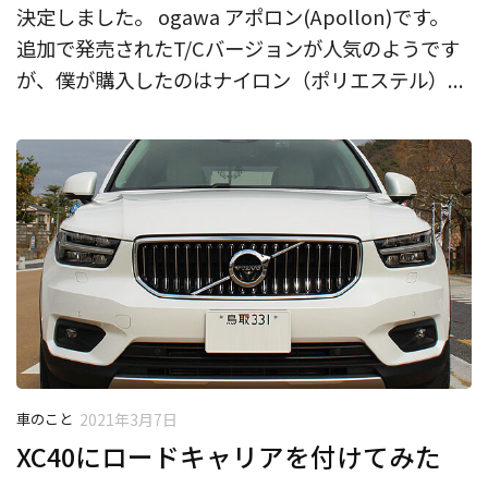
決定しました。 ogawa アポロン(Apollon)です。
追加で発売されたT/Cバージョンが人気のようです
が、僕が購入したのはナイロン（ポリエステル）...
車のこと
2021年3月7日
XC40にロードキャリアを付けてみた