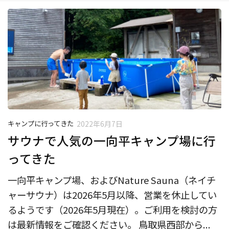
キャンプに行ってきた
2022年6月7日
サウナで人気の一向平キャンプ場に行
ってきた
一向平キャンプ場、およびNature Sauna（ネイチ
ャーサウナ）は2026年5月以降、営業を休止してい
るようです（2026年5月現在）。ご利用を検討の方
は最新情報をご確認ください。 鳥取県西部から...