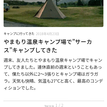
キャンプに行ってきた
2018年4月23日
やまもり温泉キャンプ場で”サーカ
ス”キャンプしてきた
週末、友人たちとやまもり温泉キャンプ場でキャン
プしてきました。連休直前の週末ということもあっ
て、僕たち以外に2〜3張りとキャンプ場はガラガ
ラ。天気も快晴、気温も27℃と高く、最高のコンデ
ィションでした。
1 / 2