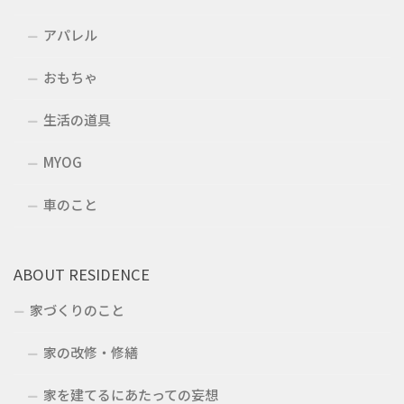
アパレル
おもちゃ
生活の道具
MYOG
車のこと
ABOUT RESIDENCE
家づくりのこと
家の改修・修繕
家を建てるにあたっての妄想