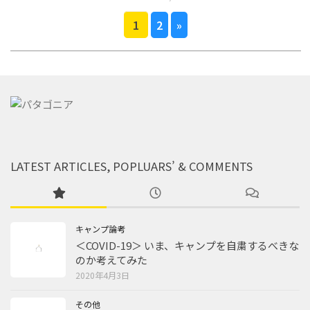
1
2
»
LATEST ARTICLES, POPLUARS’ & COMMENTS
キャンプ論考
＜COVID-19＞ いま、キャンプを自粛するべきな
のか考えてみた
2020年4月3日
その他