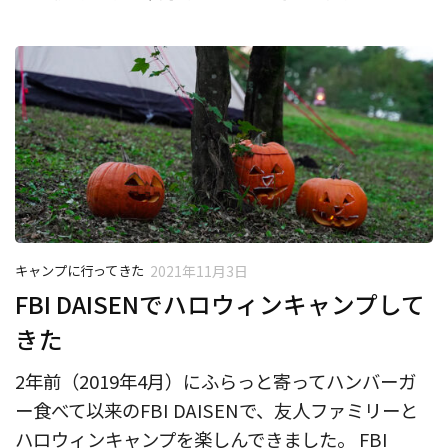
キャンプに行ってきた
2021年11月3日
FBI DAISENでハロウィンキャンプして
きた
2年前（2019年4月）にふらっと寄ってハンバーガ
ー食べて以来のFBI DAISENで、友人ファミリーと
ハロウィンキャンプを楽しんできました。 FBI