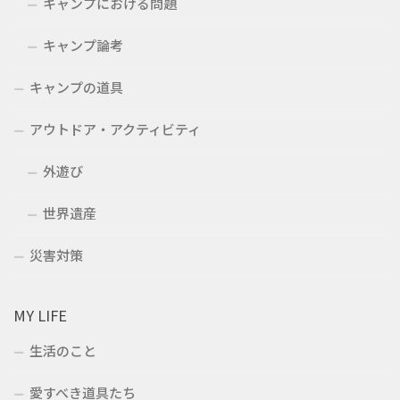
キャンプにおける問題
キャンプ論考
キャンプの道具
アウトドア・アクティビティ
外遊び
世界遺産
災害対策
MY LIFE
生活のこと
愛すべき道具たち