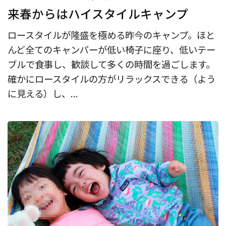
来春からはハイスタイルキャンプ
ロースタイルが隆盛を極める昨今のキャンプ。ほと
んど全てのキャンパーが低い椅子に座り、低いテー
ブルで食事し、歓談して多くの時間を過ごします。
確かにロースタイルの方がリラックスできる（よう
に見える）し、...