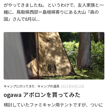
がやってきましたね。 というわけで、友人家族と一
緒に、鳥取県西部＝島根県寄りにある大山「森の
国」さんで8月以...
キャンプに行ってきた
/
キャンプの道具
2021年6月22日
ogawa アポロンを買ってみた
検討していたファミキャン用テントですが、ついに