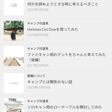
何かを辞めようとする時に考えるべきこと
2022年1月20日
キャンプの道具
Helinox Cot Oneを買ってみた
2015年5月24日
キャンプの道具
ファミキャン用のテントをちゃんと考えてみた
（後編）
2017年10月5日
家族について
キャンプとは関係のない話
2015年11月10日
キャンプの道具
ソロキャン用のローテーブルを検討してみた