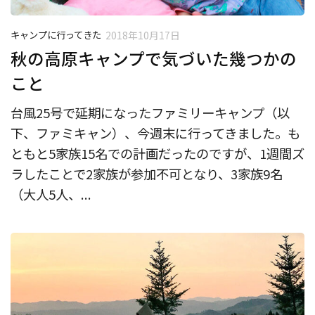
キャンプに行ってきた
2018年10月17日
秋の高原キャンプで気づいた幾つかの
こと
台風25号で延期になったファミリーキャンプ（以
下、ファミキャン）、今週末に行ってきました。も
ともと5家族15名での計画だったのですが、1週間ズ
ラしたことで2家族が参加不可となり、3家族9名
（大人5人、...