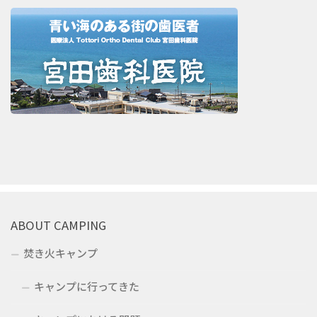
ABOUT CAMPING
焚き火キャンプ
キャンプに行ってきた