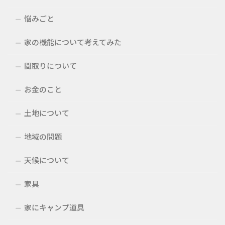
悩みごと
家の機能について考えてみた
間取りについて
お金のこと
土地について
地域の問題
天候について
家具
家にキャンプ道具