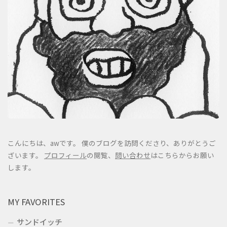
こんにちは、awです。 僕のブログを訪問くださり、ありがとうご
ざいます。
プロフィール
の閲覧、
問い合わせ
はこちらからお願い
します。
MY FAVORITES
サンドイッチ