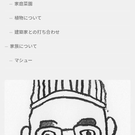
家庭菜園
植物について
建築家との打ち合わせ
家族について
マシュー