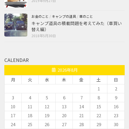
2019年9月27日
お金のこと
/
キャンプの道具
/
車のこと
キャンプ道具の積載問題を考えてみた（車買い
替え編）
2018年5月30日
CALENDAR
2026年8月
月
火
水
木
金
土
日
1
2
3
4
5
6
7
8
9
10
11
12
13
14
15
16
17
18
19
20
21
22
23
24
25
26
27
28
29
30