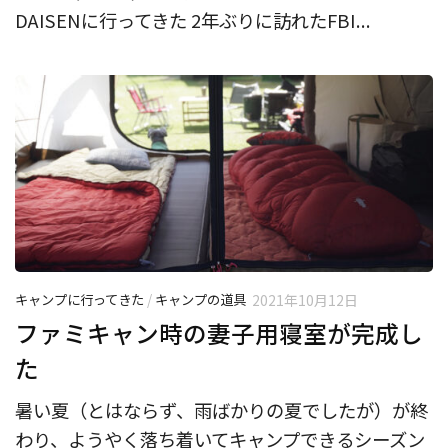
DAISENに行ってきた 2年ぶりに訪れたFBI...
キャンプに行ってきた
/
キャンプの道具
2021年10月12日
ファミキャン時の妻子用寝室が完成し
た
暑い夏（とはならず、雨ばかりの夏でしたが）が終
わり、ようやく落ち着いてキャンプできるシーズン