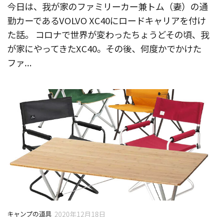
今日は、我が家のファミリーカー兼トム（妻）の通
勤カーであるVOLVO XC40にロードキャリアを付け
た話。 コロナで世界が変わったちょうどその頃、我
が家にやってきたXC40。その後、何度かでかけた
ファ...
キャンプの道具
2020年12月18日