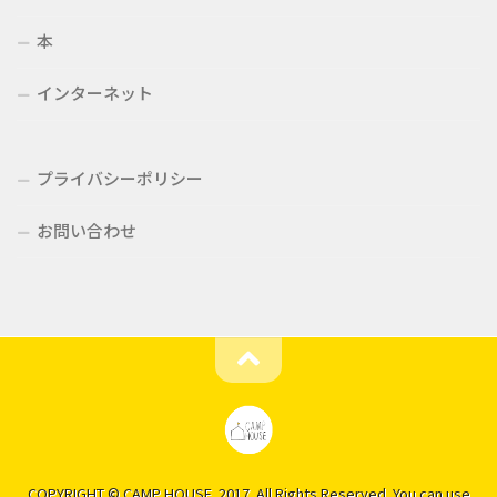
本
インターネット
プライバシーポリシー
お問い合わせ
COPYRIGHT © CAMP HOUSE. 2017. All Rights Reserved. You can use