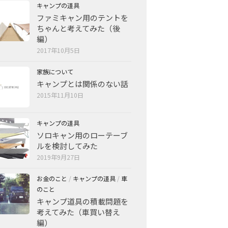
キャンプの道具
ファミキャン用のテントを
ちゃんと考えてみた（後
編）
2017年10月5日
家族について
キャンプとは関係のない話
2015年11月10日
キャンプの道具
ソロキャン用のローテーブ
ルを検討してみた
2019年9月27日
お金のこと
/
キャンプの道具
/
車
のこと
キャンプ道具の積載問題を
考えてみた（車買い替え
編）