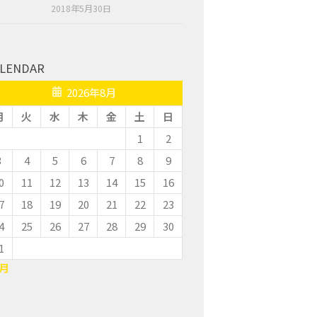
2018年5月30日
LENDAR
2026年8月
月
火
水
木
金
土
日
1
2
3
4
5
6
7
8
9
0
11
12
13
14
15
16
7
18
19
20
21
22
23
4
25
26
27
28
29
30
1
7月