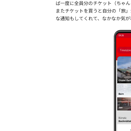
ば一度に全員分のチケット（ちゃん
またチケットを買うと自分の「旅」
な通知もしてくれて、なかなか気が