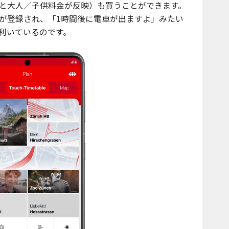
と大人／子供料金が反映）も買うことができます。
が登録され、「1時間後に電車が出ますよ」みたい
利いているのです。