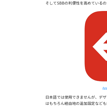
そしてSBBの利便性を高めているのが
Ap
日本語では使用できませんが、デザ
はもちろん経由地の追加設定なども