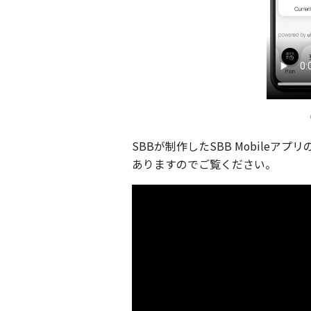
SBBが制作したSBB Mobile
ありますのでご覧ください。