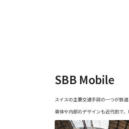
SBB Mobile
スイスの主要交通手段の一つが鉄道
車体や内部のデザインも近代的で、