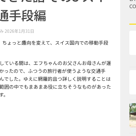
C
通手段編
済み
2026年1月31日
、ちょっと趣向を変えて、スイス国内での移動手段
している間は、エフちゃんのお父さんお母さんが運
かったので、ふつうの旅行者が使うような交通手
んでした。ゆえに網羅的且つ詳しく説明することは
範囲の中でもまあまあ役に立ちそうなものがあった
す。