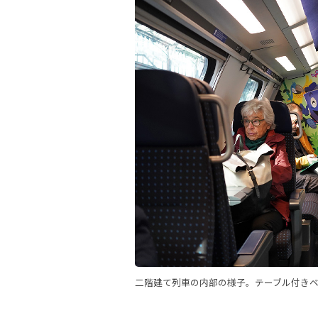
二階建て列車の内部の様子。テーブル付き
.