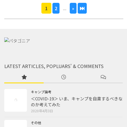
1
2
...
»
LATEST ARTICLES, POPLUARS’ & COMMENTS
キャンプ論考
＜COVID-19＞ いま、キャンプを自粛するべきな
のか考えてみた
2020年4月3日
その他