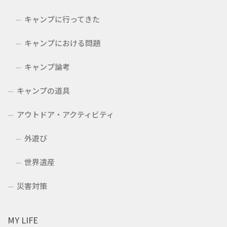
キャンプに行ってきた
キャンプにおける問題
キャンプ論考
キャンプの道具
アウトドア・アクティビティ
外遊び
世界遺産
災害対策
MY LIFE