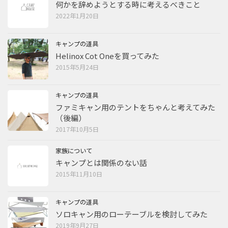
何かを辞めようとする時に考えるべきこと
2022年1月20日
キャンプの道具
Helinox Cot Oneを買ってみた
2015年5月24日
キャンプの道具
ファミキャン用のテントをちゃんと考えてみた
（後編）
2017年10月5日
家族について
キャンプとは関係のない話
2015年11月10日
キャンプの道具
ソロキャン用のローテーブルを検討してみた
2019年9月27日