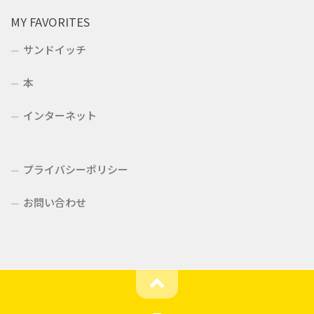
MY FAVORITES
サンドイッチ
本
インターネット
プライバシーポリシー
お問い合わせ