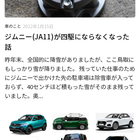
車のこと
2022年1月15日
ジムニー(JA11)が四駆にならなくなった
話
昨年末、全国的に降雪がありましたが、ここ鳥取に
もしっかり雪が降りました。 残っていた仕事のため
にジムニーで出かけた先の駐車場は除雪車が入って
おらず、40センチほど積もった雪がそのまま残って
いました。奥...