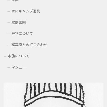
家にキャンプ道具
家庭菜園
植物について
建築家との打ち合わせ
家族について
マシュー