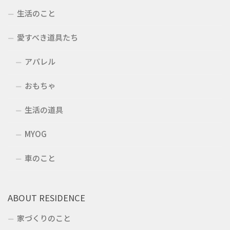
生活のこと
愛すべき道具たち
アパレル
おもちゃ
生活の道具
MYOG
車のこと
ABOUT RESIDENCE
家づくりのこと