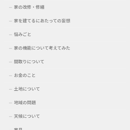
家の改修・修繕
家を建てるにあたっての妄想
悩みごと
家の機能について考えてみた
間取りについて
お金のこと
土地について
地域の問題
天候について
家具