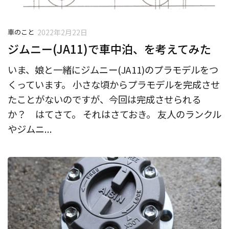
車のこと
2022年2月22日
ジムニー(JA11)で車中泊、を考えてみた
いま、娘と一緒にジムニー(JA11)のプラモデルをつ
くっています。 小さな頃からプラモデルを完成させ
たことがないのですが、今回は完成させられる
か？ はてさて。 それはさておき。 友人のランクル
やジムニ...