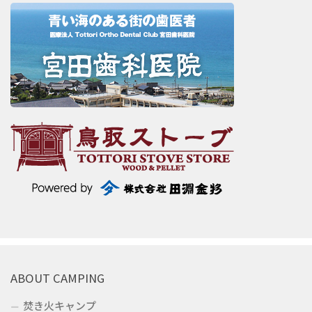
ABOUT CAMPING
焚き火キャンプ