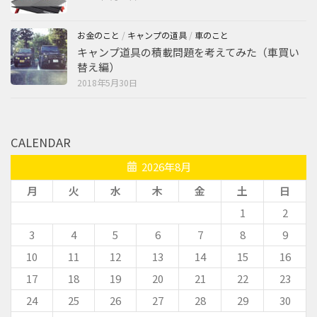
お金のこと
/
キャンプの道具
/
車のこと
キャンプ道具の積載問題を考えてみた（車買い
替え編）
2018年5月30日
CALENDAR
2026年8月
月
火
水
木
金
土
日
1
2
3
4
5
6
7
8
9
10
11
12
13
14
15
16
17
18
19
20
21
22
23
24
25
26
27
28
29
30