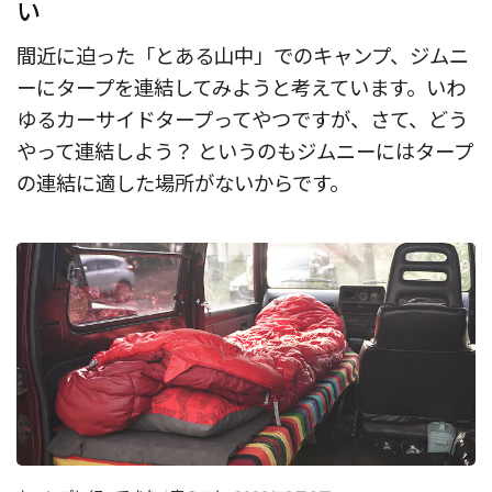
い
間近に迫った「とある山中」でのキャンプ、ジムニ
ーにタープを連結してみようと考えています。いわ
ゆるカーサイドタープってやつですが、さて、どう
やって連結しよう？ というのもジムニーにはタープ
の連結に適した場所がないからです。