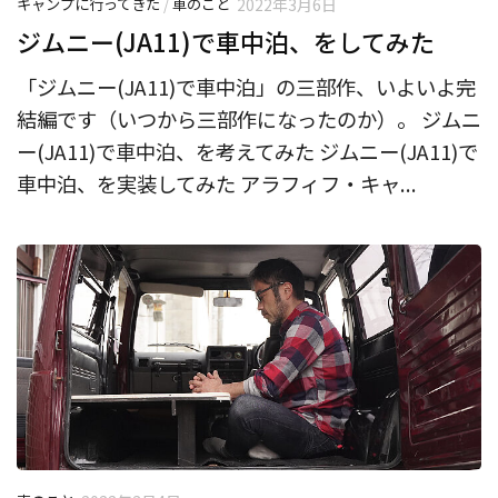
キャンプに行ってきた
/
車のこと
2022年3月6日
ジムニー(JA11)で車中泊、をしてみた
「ジムニー(JA11)で車中泊」の三部作、いよいよ完
結編です（いつから三部作になったのか）。 ジムニ
ー(JA11)で車中泊、を考えてみた ジムニー(JA11)で
車中泊、を実装してみた アラフィフ・キャ...