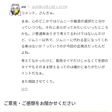
aw
2020年10月12日 1:23 PM
コメント、さんきゅ。
まあ、心のどこかではジムニーが最良の選択だと分か
っていつつも、それにあらがってみたいといったところ
かも。ジ普通車ありきで考えてるわけではないんだけ
ど、ジムニー以外で、ジムニーに代わる足になってくれ
る車はないか？っていうのが今回の出発点だったんだ
よね。
考えてなかったけど、夏用タイヤだけじゃなくて冬用の
タイヤもそのまま使えるってのは確かにありがたいポ
イントだなぁ。
また相談させてくり。
返信
ご意見・ご感想をお聞かせください