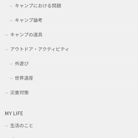
キャンプにおける問題
キャンプ論考
キャンプの道具
アウトドア・アクティビティ
外遊び
世界遺産
災害対策
MY LIFE
生活のこと