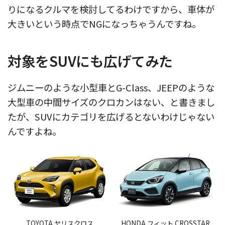
りになるクルマを検討してるわけですから、車体が
大きいという時点でNGになっちゃうんですね。
対象をSUVにも広げてみた
ジムニーのような小型車とG-Class、JEEPのような
大型車の中間サイズのクロカンはない、と書きまし
たが、SUVにカテゴリを広げるとないわけじゃない
んですよね。
TOYOTA ヤリスクロス
HONDA フィット CROSSTAR