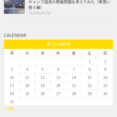
キャンプ道具の積載問題を考えてみた（車買い
替え編）
2018年5月30日
CALENDAR
2026年8月
月
火
水
木
金
土
日
1
2
3
4
5
6
7
8
9
10
11
12
13
14
15
16
17
18
19
20
21
22
23
24
25
26
27
28
29
30
31
« 7月