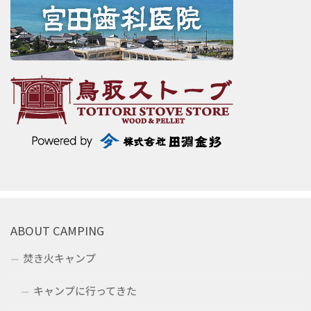
ABOUT CAMPING
焚き火キャンプ
キャンプに行ってきた