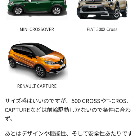
MINI CROSSOVER
FIAT 500X Cross
RENAULT CAPTURE
サイズ感はいいのですが、500 CROSSやT-CROS、
CAPTUREなどは前輪駆動しかないので条件に合わ
ず。
あとはデザインや機能性、そして安全性あたりです