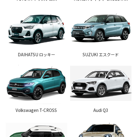
DAIHATSU ロッキー
SUZUKI エスクード
Volkswagen T-CROSS
Audi Q3