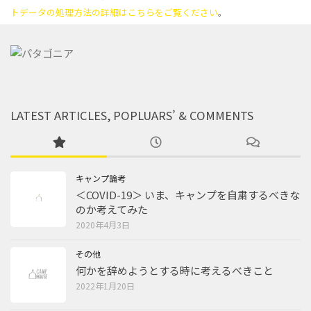
トデータの処理方法の詳細はこちらをご覧ください
。
LATEST ARTICLES, POPLUARS’ & COMMENTS
キャンプ論考
＜COVID-19＞ いま、キャンプを自粛するべきな
のか考えてみた
2020年4月3日
その他
何かを辞めようとする時に考えるべきこと
2022年1月20日