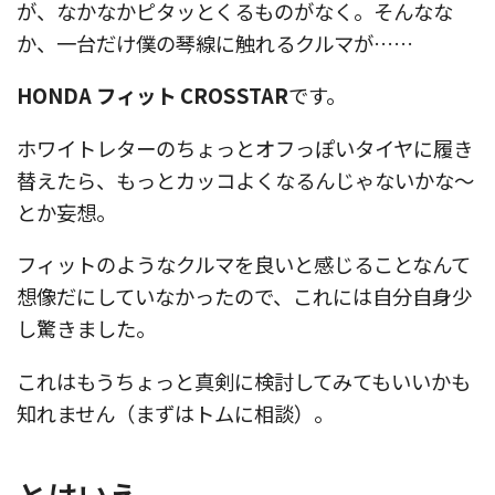
が、なかなかピタッとくるものがなく。そんなな
か、一台だけ僕の琴線に触れるクルマが……
HONDA フィット CROSSTAR
です。
ホワイトレターのちょっとオフっぽいタイヤに履き
替えたら、もっとカッコよくなるんじゃないかな〜
とか妄想。
フィットのようなクルマを良いと感じることなんて
想像だにしていなかったので、これには自分自身少
し驚きました。
これはもうちょっと真剣に検討してみてもいいかも
知れません（まずはトムに相談）。