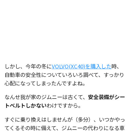
しかし、今年の冬に
VOLVO(XC40)を購入した
時、
自動車の安全性についていろいろ調べて、すっかり
心配になってしまったんですよね。
なんせ我が家のジムニーは古くて、
安全装備がシー
トベルトしかない
わけですから。
すぐに乗り換えはしませんが（多分）、いつかやっ
てくるその時に備えて、ジムニーの代わりになる車