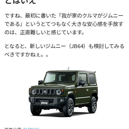
とはいえ
ですね、最初に書いた「我が家のクルマがジムニー
である」というとてつもなく大きな安心感を手放す
のは、正直難しいと感じています。
となると、新しいジムニー（JB64）も検討してみる
べきですかねぇ。。