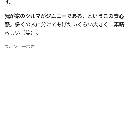
す。
我が家のクルマがジムニーである、というこの安心
感
。多くの人に分けてあげたいくらい大きく、素晴
らしい（笑）。
スポンサー広告