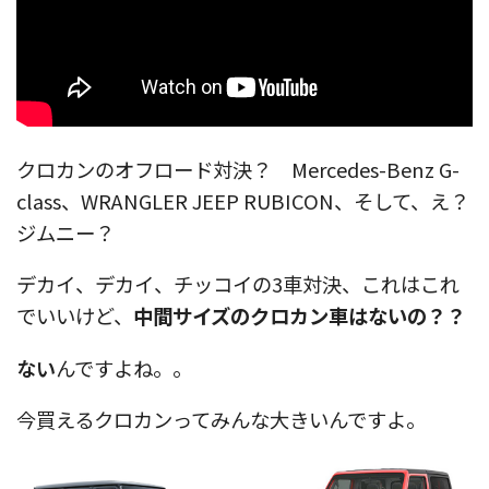
クロカンのオフロード対決？ Mercedes-Benz G-
class、WRANGLER JEEP RUBICON、そして、え？
ジムニー？
デカイ、デカイ、チッコイの3車対決、これはこれ
でいいけど、
中間サイズのクロカン車はないの？？
ない
んですよね。。
今買えるクロカンってみんな大きいんですよ。