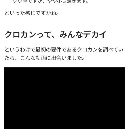
いい車ですが、やや小さ過ぎます。
といった感じですかね。
クロカンって、みんなデカイ
というわけで最初の要件であるクロカンを調べてい
たら、こんな動画に出会いました。