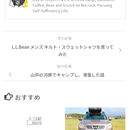
Coffee, Beer and Scotch on the rock. Pursuing
Self-Sufficiency Life.
次の記事
L.L.Bean メンズ キルト・スウェットシャツを買って
みた
前の記事
山中の河原でキャンプし、滑落した話
おすすめ