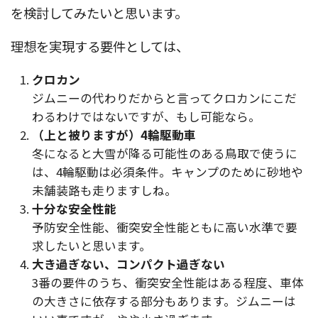
を検討してみたいと思います。
理想を実現する要件としては、
クロカン
ジムニーの代わりだからと言ってクロカンにこだ
わるわけではないですが、もし可能なら。
（上と被りますが）4輪駆動車
冬になると大雪が降る可能性のある鳥取で使うに
は、4輪駆動は必須条件。キャンプのために砂地や
未舗装路も走りますしね。
十分な安全性能
予防安全性能、衝突安全性能ともに高い水準で要
求したいと思います。
大き過ぎない、コンパクト過ぎない
3番の要件のうち、衝突安全性能はある程度、車体
の大きさに依存する部分もあります。ジムニーは