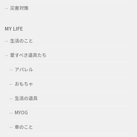
災害対策
MY LIFE
生活のこと
愛すべき道具たち
アパレル
おもちゃ
生活の道具
MYOG
車のこと