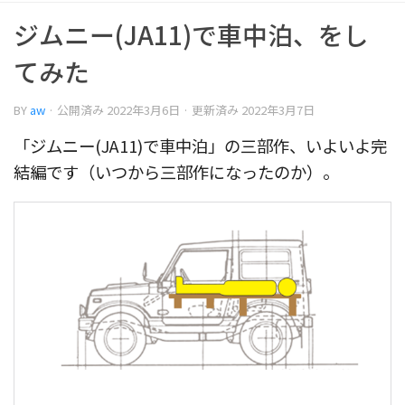
ジムニー(JA11)で車中泊、をし
てみた
BY
aw
· 公開済み
2022年3月6日
· 更新済み
2022年3月7日
「ジムニー(JA11)で車中泊」の三部作、いよいよ完
結編です（いつから三部作になったのか）。