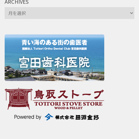
ARCHIVES
Archives