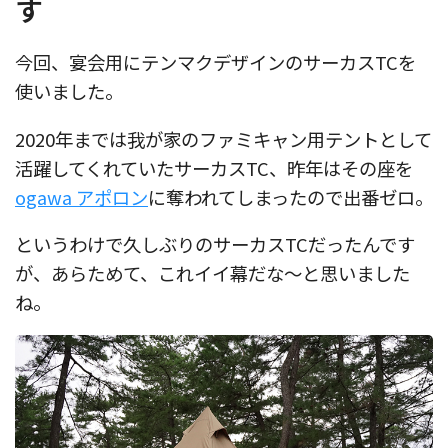
す
今回、宴会用にテンマクデザインのサーカスTCを
使いました。
2020年までは我が家のファミキャン用テントとして
活躍してくれていたサーカスTC、昨年はその座を
ogawa アポロン
に奪われてしまったので出番ゼロ。
というわけで久しぶりのサーカスTCだったんです
が、あらためて、これイイ幕だな〜と思いました
ね。