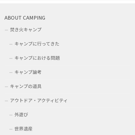
ABOUT CAMPING
焚き火キャンプ
キャンプに行ってきた
キャンプにおける問題
キャンプ論考
キャンプの道具
アウトドア・アクティビティ
外遊び
世界遺産