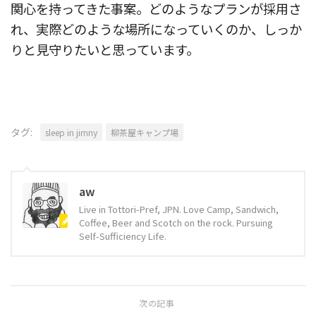
関心を持ってきた事案。どのようなプランが採用さ
れ、実際どのような場所になっていくのか、しっか
りと見守りたいと思っています。
タグ:
sleep in jimny
柳茶屋キャンプ場
aw
Live in Tottori-Pref, JPN. Love Camp, Sandwich,
Coffee, Beer and Scotch on the rock. Pursuing
Self-Sufficiency Life.
次の記事