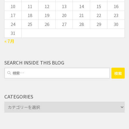
10
11
12
13
14
15
16
17
18
19
20
21
22
23
24
25
26
27
28
29
30
31
« 7月
SEARCH INSIDE THIS BLOG
検
索:
CATEGORIES
Categories