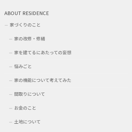
ABOUT RESIDENCE
家づくりのこと
家の改修・修繕
家を建てるにあたっての妄想
悩みごと
家の機能について考えてみた
間取りについて
お金のこと
土地について