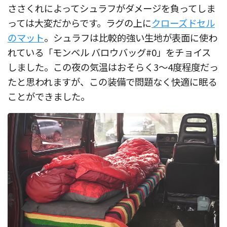
ささくれによってシュラフがダメージを負ってしま
っては大変だからです。ラグの上に
クローズドセル
のマット
。シュラフは比較的強い生地が表面に使わ
れている「モンベル バロウバッグ#0」をチョイス
しました。この夜の気温はおそらく3〜4度程度だっ
たと思われますが、この装備で問題なく快適に眠る
ことができました。