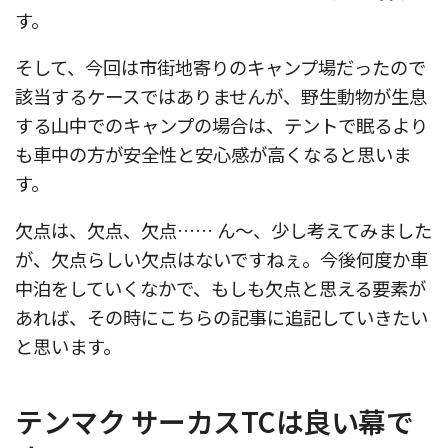
す。
そして、今回は市街地寄りのキャンプ場だったので
該当するケースではありませんが、野生動物が生息
する山中でのキャンプの場合は、テントで眠るより
も車中の方が安全性と安心感が高くなると思いま
す。
欠点は、欠点、欠点…… ん〜、少し考えてみました
が、欠点らしい欠点はないですねぇ。今後何度か車
中泊をしていくなかで、もしも欠点と思える要素が
あれば、その時にこちらの記事に追記していきたい
と思います。
テンマク サーカスTCは良い幕で