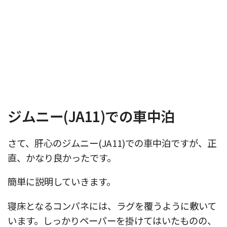
ジムニー(JA11)での車中泊
さて、肝心のジムニー(JA11)での車中泊ですが、正
直、かなり良かったです。
簡単に説明していきます。
寝床となるコンパネには、ラグを覆うように敷いて
います。しっかりペーパーを掛けてはいたものの、