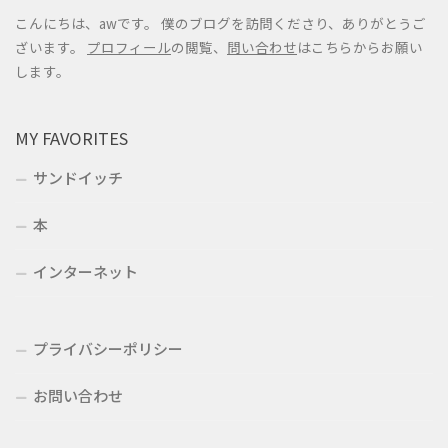
こんにちは、awです。 僕のブログを訪問くださり、ありがとうご
ざいます。
プロフィール
の閲覧、
問い合わせ
はこちらからお願い
します。
MY FAVORITES
サンドイッチ
本
インターネット
プライバシーポリシー
お問い合わせ