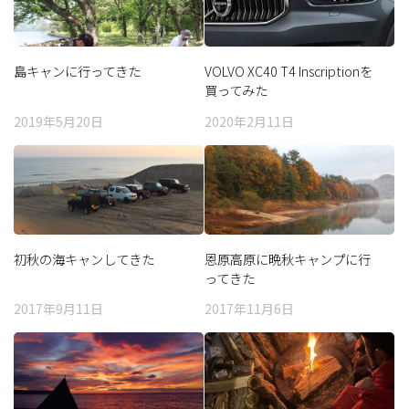
島キャンに行ってきた
VOLVO XC40 T4 Inscriptionを
買ってみた
2019年5月20日
2020年2月11日
初秋の海キャンしてきた
恩原高原に晩秋キャンプに行
ってきた
2017年9月11日
2017年11月6日