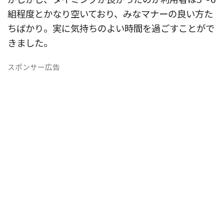
組程度とかなり空いており、みなマナーの良い方た
ちばかり。実に気持ちのよい時間を過ごすことがで
きました。
スポンサー広告