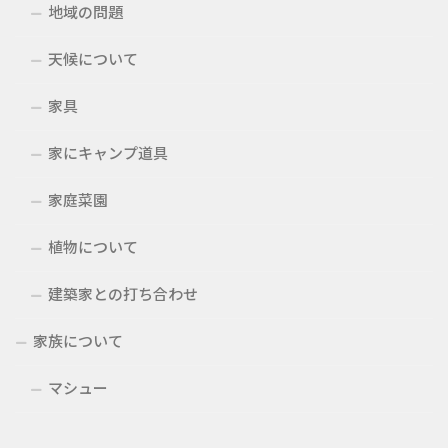
地域の問題
天候について
家具
家にキャンプ道具
家庭菜園
植物について
建築家との打ち合わせ
家族について
マシュー