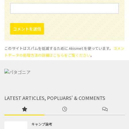
このサイトはスパムを低減するために Akismet を使っています。
コメン
トデータの処理方法の詳細はこちらをご覧ください
。
LATEST ARTICLES, POPLUARS’ & COMMENTS
キャンプ論考