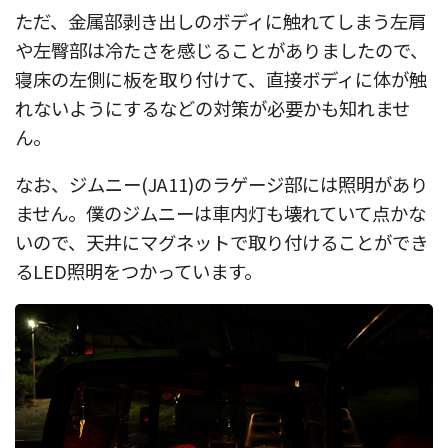
ただ、金属部剥き出しのボディに触れてしまう左肩
や左臀部は冷たさを感じることがありましたので、
寝床の左側に板を取り付けて、直接ボディに体が触
れないようにするなどの対策が必要かも知れませ
ん。
なお、ジムニー(JA11)のラゲージ部には照明があり
ません。僕のジムニーは車内灯も壊れていて点かな
いので、天井にマグネットで取り付けることができ
るLED照明をつかっています。