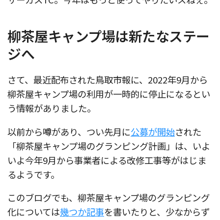
柳茶屋キャンプ場は新たなステー
ジへ
さて、最近配布された鳥取市報に、2022年9月から
柳茶屋キャンプ場の利用が一時的に停止になるとい
う情報がありました。
以前から噂があり、つい先月に
公募が開始
された
「柳茶屋キャンプ場のグランピング計画」は、いよ
いよ今年9月から事業者による改修工事等がはじま
るようです。
このブログでも、柳茶屋キャンプ場のグランピング
化については
幾つか記事
を書いたりと、少なからず