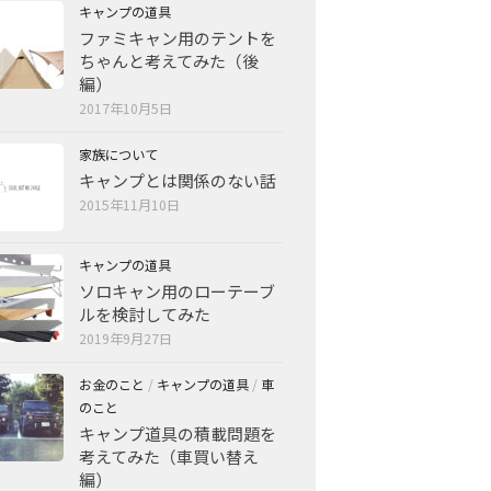
キャンプの道具
ファミキャン用のテントを
ちゃんと考えてみた（後
編）
2017年10月5日
家族について
キャンプとは関係のない話
2015年11月10日
キャンプの道具
ソロキャン用のローテーブ
ルを検討してみた
2019年9月27日
お金のこと
/
キャンプの道具
/
車
のこと
キャンプ道具の積載問題を
考えてみた（車買い替え
編）