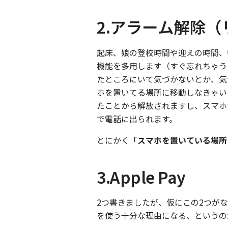
2.アラーム解除
起床、娘の登校時間や迎えの時間、
機能を多用します（すぐ忘れちゃう
たところにいて気づかないとか、気
ホを置いてる場所に移動しなきゃい
たことから解放されますし、スマホ
で電話に出られます。
とにかく「
スマホを置いている場所
3.Apple Pay
2つ書きましたが、仮にこの2つが
を使う十分な理由になる、というのがA