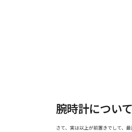
腕時計につい
さて、実は以上が前置きでして、最