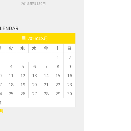
2018年5月30日
LENDAR
2026年8月
月
火
水
木
金
土
日
1
2
3
4
5
6
7
8
9
0
11
12
13
14
15
16
7
18
19
20
21
22
23
4
25
26
27
28
29
30
1
7月