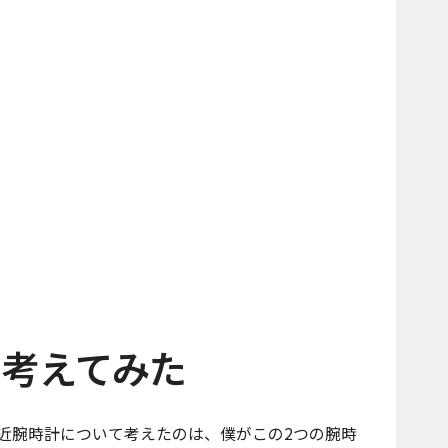
て考えてみた
近腕時計について考えたのは、僕がこの2つの腕時