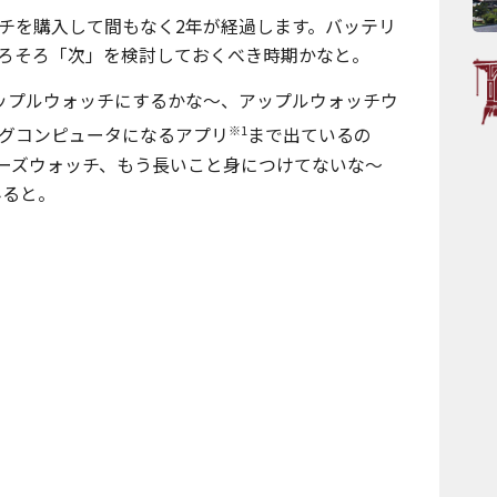
チを購入して間もなく2年が経過します。バッテリ
ろそろ「次」を検討しておくべき時期かなと。
ップルウォッチにするかな〜、アップルウォッチウ
※1
グコンピュータになるアプリ
まで出ているの
バーズウォッチ、もう長いこと身につけてないな〜
みると。