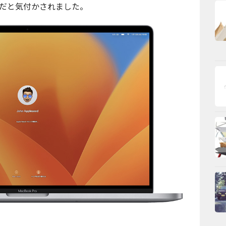
だと気付かされました。