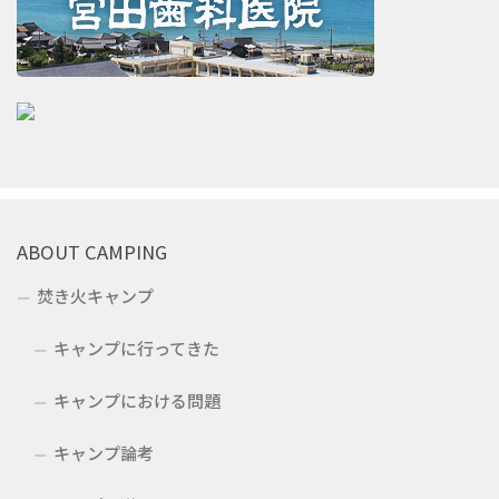
ABOUT CAMPING
焚き火キャンプ
キャンプに行ってきた
キャンプにおける問題
キャンプ論考