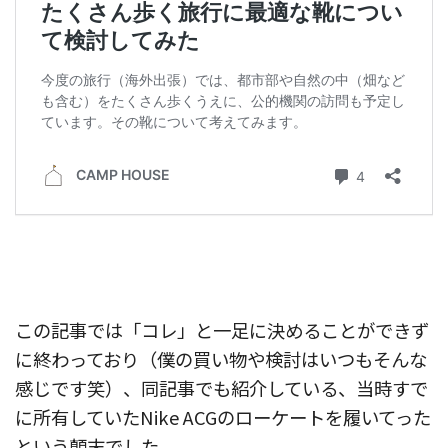
この記事では「コレ」と一足に決めることができず
に終わっており（僕の買い物や検討はいつもそんな
感じです笑）、同記事でも紹介している、当時すで
に所有していたNike ACGのローケートを履いてった
という顛末でした。