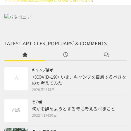
LATEST ARTICLES, POPLUARS’ & COMMENTS
キャンプ論考
＜COVID-19＞ いま、キャンプを自粛するべきな
のか考えてみた
2020年4月3日
その他
何かを辞めようとする時に考えるべきこと
2022年1月20日