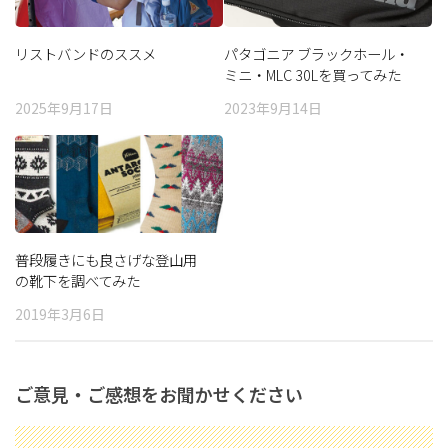
リストバンドのススメ
パタゴニア ブラックホール・
ミニ・MLC 30Lを買ってみた
2025年9月17日
2023年9月14日
普段履きにも良さげな登山用
の靴下を調べてみた
2019年3月6日
ご意見・ご感想をお聞かせください