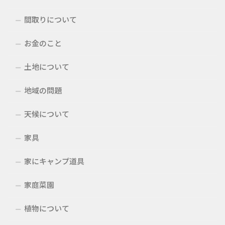
間取りについて
お金のこと
土地について
地域の問題
天候について
家具
家にキャンプ道具
家庭菜園
植物について