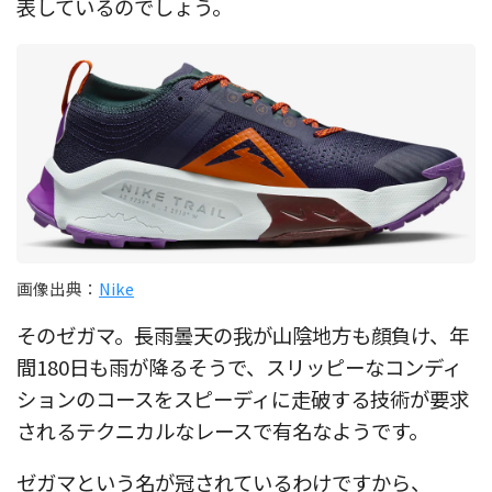
表しているのでしょう。
画像出典：
Nike
そのゼガマ。長雨曇天の我が山陰地方も顔負け、年
間180日も雨が降るそうで、スリッピーなコンディ
ションのコースをスピーディに走破する技術が要求
されるテクニカルなレースで有名なようです。
ゼガマという名が冠されているわけですから、