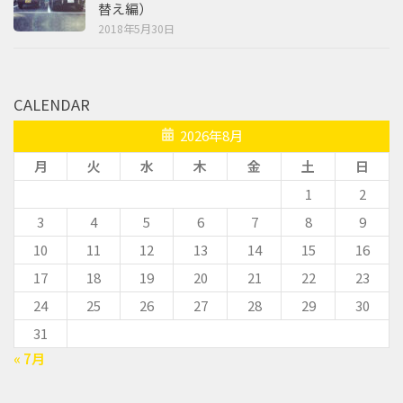
替え編）
2018年5月30日
CALENDAR
2026年8月
月
火
水
木
金
土
日
1
2
3
4
5
6
7
8
9
10
11
12
13
14
15
16
17
18
19
20
21
22
23
24
25
26
27
28
29
30
31
« 7月