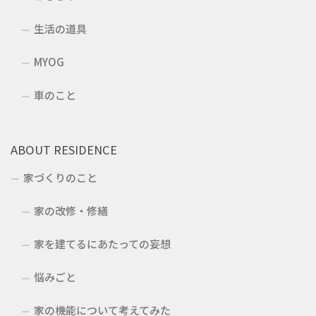
生活の道具
MYOG
車のこと
ABOUT RESIDENCE
家づくりのこと
家の改修・修繕
家を建てるにあたっての妄想
悩みごと
家の機能について考えてみた