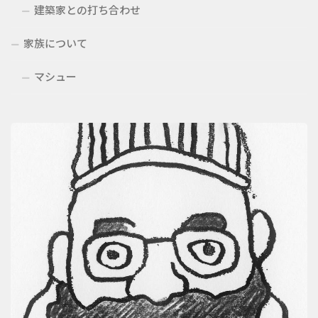
建築家との打ち合わせ
家族について
マシュー