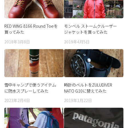
RED WING 8166 Round Toeを
モンベル ストームクルーザー
買ってみた
ジャケットを買ってみた
2018年3月8日
2019年4月5日
雪中キャンプで使うアイテム
時計のベルトをZULUDIVER
に防水スプレーしてみた
NATO G10に替えてみた
2023年2月4日
2019年1月22日