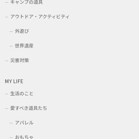
キャンプの道具
アウトドア・アクティビティ
外遊び
世界遺産
災害対策
MY LIFE
生活のこと
愛すべき道具たち
アパレル
おもちゃ