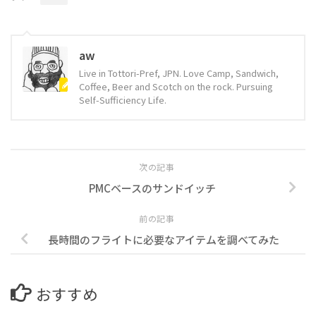
aw
Live in Tottori-Pref, JPN. Love Camp, Sandwich,
Coffee, Beer and Scotch on the rock. Pursuing
Self-Sufficiency Life.
次の記事
PMCベースのサンドイッチ
前の記事
長時間のフライトに必要なアイテムを調べてみた
おすすめ