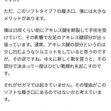
ただ、このソフトタイプ？の履き口、僕には大きな
メリットがあります。
僕は15年くらい前にアキレス腱を断裂して手術を受
けていて、その影響で左足のアキレス腱部分が出っ
張っています。通常、アキレス腱の部分というのは
少し凹むようなシルエットをしていると思うのです
が、その逆ですね。ゆえに新しく靴を買うと、その
部分で決まって一度はひどい靴擦れを起こすので
す。
それがゼガマでは起きていません。その理由がこの
ソフトな履き口にあるのではないかと考えていま
す。