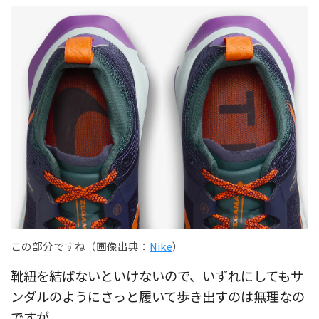
この部分ですね（画像出典：
Nike
）
靴紐を結ばないといけないので、いずれにしてもサ
ンダルのようにさっと履いて歩き出すのは無理なの
ですが。