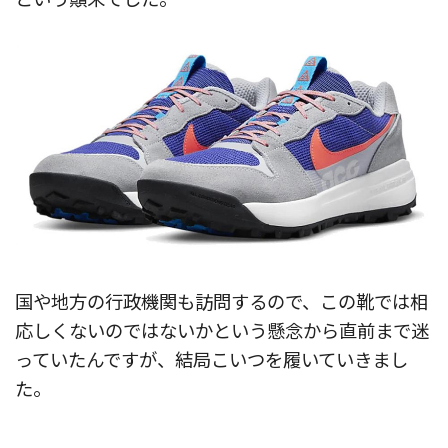
国や地方の行政機関も訪問するので、この靴では相
応しくないのではないかという懸念から直前まで迷
っていたんですが、結局こいつを履いていきまし
た。