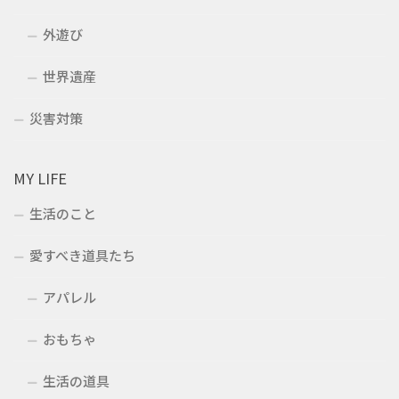
外遊び
世界遺産
災害対策
MY LIFE
生活のこと
愛すべき道具たち
アパレル
おもちゃ
生活の道具