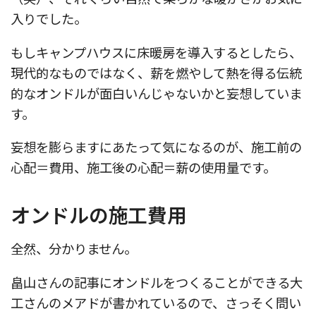
入りでした。
もしキャンプハウスに床暖房を導入するとしたら、
現代的なものではなく、薪を燃やして熱を得る伝統
的なオンドルが面白いんじゃないかと妄想していま
す。
妄想を膨らますにあたって気になるのが、施工前の
心配＝費用、施工後の心配＝薪の使用量です。
オンドルの施工費用
全然、分かりません。
畠山さんの記事にオンドルをつくることができる大
工さんのメアドが書かれているので、さっそく問い