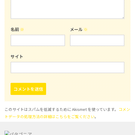
名前
※
メール
※
サイト
このサイトはスパムを低減するために Akismet を使っています。
コメン
トデータの処理方法の詳細はこちらをご覧ください
。