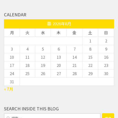
CALENDAR
2026年8月
月
火
水
木
金
土
日
1
2
3
4
5
6
7
8
9
10
11
12
13
14
15
16
17
18
19
20
21
22
23
24
25
26
27
28
29
30
31
« 7月
SEARCH INSIDE THIS BLOG
検