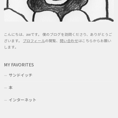
こんにちは、awです。 僕のブログを訪問くださり、ありがとうご
ざいます。
プロフィール
の閲覧、
問い合わせ
はこちらからお願い
します。
MY FAVORITES
サンドイッチ
本
インターネット