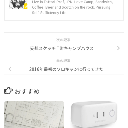
Live in Tottori-Pref, JPN. Love Camp, Sandwich,
Coffee, Beer and Scotch on the rock. Pursuing
Self-Sufficiency Life.
次の記事
妄想スケッチ T町キャンプハウス
前の記事
2016年最初のソロキャンに行ってきた
おすすめ