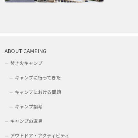
ABOUT CAMPING
焚き火キャンプ
キャンプに行ってきた
キャンプにおける問題
キャンプ論考
キャンプの道具
アウトドア・アクティビティ