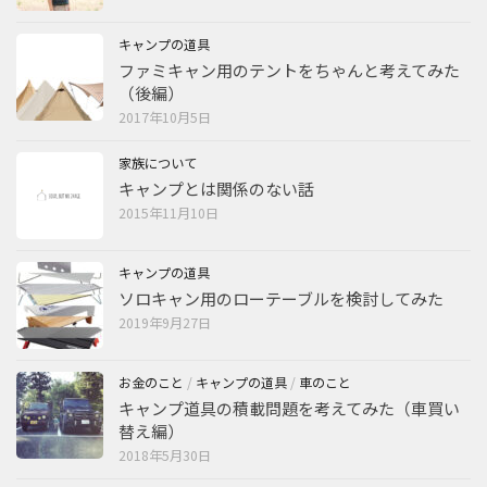
キャンプの道具
ファミキャン用のテントをちゃんと考えてみた
（後編）
2017年10月5日
家族について
キャンプとは関係のない話
2015年11月10日
キャンプの道具
ソロキャン用のローテーブルを検討してみた
2019年9月27日
お金のこと
/
キャンプの道具
/
車のこと
キャンプ道具の積載問題を考えてみた（車買い
替え編）
2018年5月30日