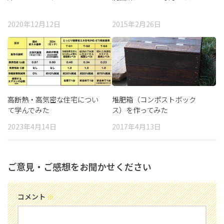
2020年12月12日
2015年2月26日
高断熱・高気密な住宅につい
堆肥箱（コンポストボック
て学んでみた
ス）を作ってみた
2023年4月14日
2017年4月13日
ご意見・ご感想をお聞かせください
コメント
※