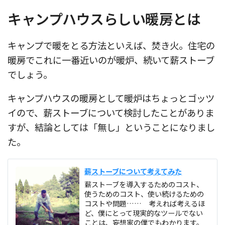
キャンプハウスらしい暖房とは
キャンプで暖をとる方法といえば、焚き火。住宅の
暖房でこれに一番近いのが暖炉、続いて薪ストーブ
でしょう。
キャンプハウスの暖房として暖炉はちょっとゴッツ
イので、薪ストーブについて検討したことがありま
すが、結論としては「無し」ということになりまし
た。
薪ストーブについて考えてみた
薪ストーブを導入するためのコスト、
使うためのコスト、使い続けるための
コストや問題…… 考えれば考えるほ
ど、僕にとって現実的なツールでない
ことは、妄想家の僕でもわかります。