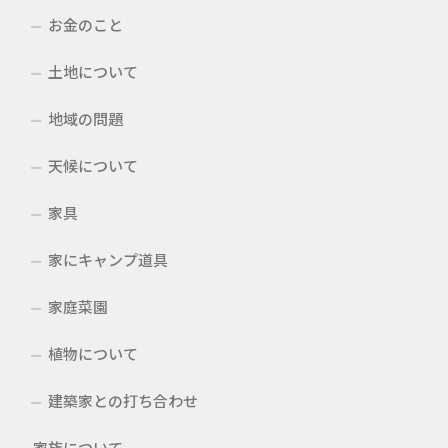
お金のこと
土地について
地域の問題
天候について
家具
家にキャンプ道具
家庭菜園
植物について
建築家との打ち合わせ
家族について