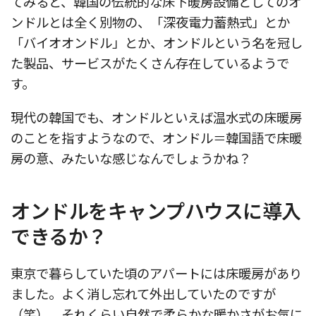
てみると、韓国の伝統的な床下暖房設備としてのオ
ンドルとは全く別物の、「深夜電力蓄熱式」とか
「バイオオンドル」とか、オンドルという名を冠し
た製品、サービスがたくさん存在しているようで
す。
現代の韓国でも、オンドルといえば温水式の床暖房
のことを指すようなので、オンドル＝韓国語で床暖
房の意、みたいな感じなんでしょうかね？
オンドルをキャンプハウスに導入
できるか？
東京で暮らしていた頃のアパートには床暖房があり
ました。よく消し忘れて外出していたのですが
（笑）、それくらい自然で柔らかな暖かさがお気に