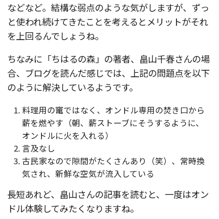
などなど。結構な弱点のような気がしますが、ずっ
と使われ続けてきたことを考えるとメリットがそれ
を上回るんでしょうね。
ちなみに「ちはるの森」の著者、畠山千春さんの場
合、ブログを読んだ感じでは、上記の問題点を以下
のように解決しているようです。
料理用の竃ではなく、オンドル専用の焚き口から
薪を燃やす（朝、薪ストーブにそうするように、
オンドルに火を入れる）
言及なし
古民家なので隙間がたくさんあり（笑）、常時換
気され、新鮮な空気が流入している
長短あれど、畠山さんの記事を読むと、一度はオン
ドル体験してみたくなりますね。