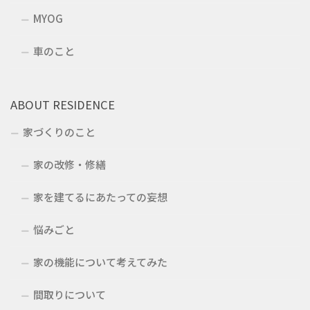
MYOG
車のこと
ABOUT RESIDENCE
家づくりのこと
家の改修・修繕
家を建てるにあたっての妄想
悩みごと
家の機能について考えてみた
間取りについて