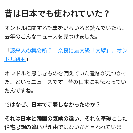
昔は日本でも使われていた？
オンドルに関する記事をいろいろと読んでいたら、
去年のこんなニュースを見つけました。
「
渡来人の集会所？ 奈良に最大級「大壁」、オン
ドル跡も
」
オンドルと思しきものを備えていた遺跡が見つかっ
た、というニュースです。昔の日本にも伝わってい
たんですね。
ではなぜ、
日本で定着しなかった
のか？
それは
日本と韓国の気候の違い
、それを基礎とした
住宅思想の違い
が理由ではないかと言われていま