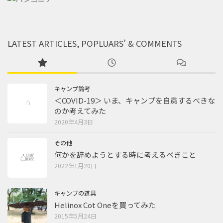
LATEST ARTICLES, POPLUARS’ & COMMENTS
キャンプ論考
＜COVID-19＞ いま、キャンプを自粛するべきな
のか考えてみた
2020年4月3日
その他
何かを辞めようとする時に考えるべきこと
2022年1月20日
キャンプの道具
Helinox Cot Oneを買ってみた
2015年5月24日