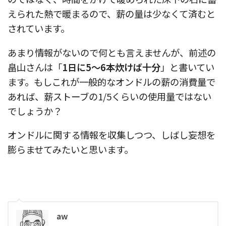
えられた熱で暖まるので、薪の量は少なくて済むと
されています。
あまり情報がないので何とも言えませんが、前述の
畠山さんは「
1日に5〜6本炊けば十分
」と書いてい
ます。もしこれが一般的なオンドルの薪の消費量で
あれば、薪ストーブの1/5くらいの使用量ではない
でしょうか？
オンドルに関する情報を収集しつつ、しばし妄想を
膨らませてみたいと思います。
aw