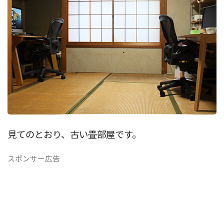
見てのとおり、古い畳部屋です。
スポンサー広告