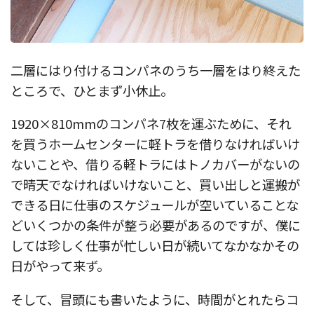
二層にはり付けるコンパネのうち一層をはり終えた
ところで、ひとまず小休止。
1920×810mmのコンパネ7枚を運ぶために、それ
を買うホームセンターに軽トラを借りなければいけ
ないことや、借りる軽トラにはトノカバーがないの
で晴天でなければいけないこと、買い出しと運搬が
できる日に仕事のスケジュールが空いていることな
どいくつかの条件が整う必要があるのですが、僕に
しては珍しく仕事が忙しい日が続いてなかなかその
日がやって来ず。
そして、冒頭にも書いたように、時間がとれたらコ