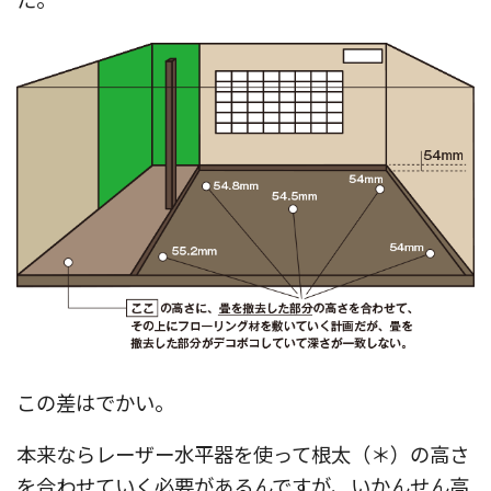
この差はでかい。
本来ならレーザー水平器を使って根太（＊）の高さ
を合わせていく必要があるんですが、いかんせん高