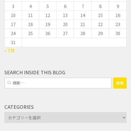
3
4
5
6
7
8
9
10
11
12
13
14
15
16
17
18
19
20
21
22
23
24
25
26
27
28
29
30
31
« 7月
SEARCH INSIDE THIS BLOG
検
索:
CATEGORIES
Categories