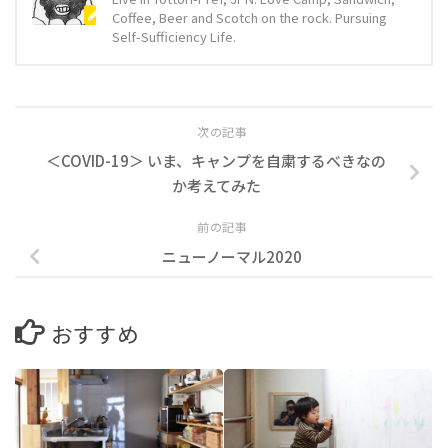
Coffee, Beer and Scotch on the rock. Pursuing
Self-Sufficiency Life.
次の記事
＜COVID-19＞ いま、キャンプを自粛するべきなの
か考えてみた
前の記事
ニューノーマル2020
おすすめ