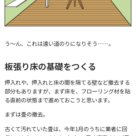
う〜ん、これは遠い道のりになりそう……。
板張り床の基礎をつくる
押入れや、押入れと床の間を隔てる壁など撤去する
部分もありますが、まず床を、フローリング材を貼
る直前の状態まで進めておこうと思います。
まずは畳の撤去。
古くて汚れていた畳は、今年1月のうちに業者に回