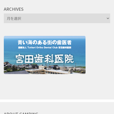
ARCHIVES
Archives
ABOUT CAMPING