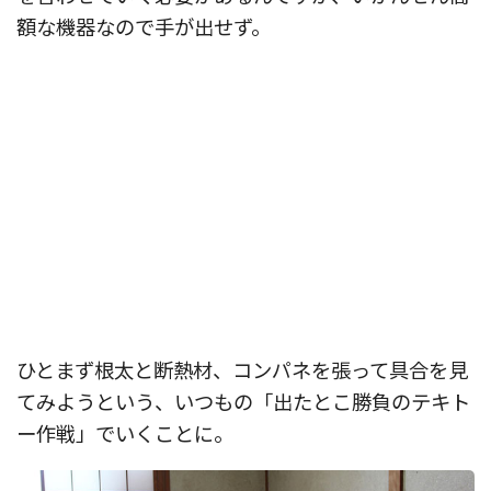
額な機器なので手が出せず。
ひとまず根太と断熱材、コンパネを張って具合を見
てみようという、いつもの「出たとこ勝負のテキト
ー作戦」でいくことに。