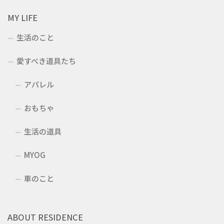
MY LIFE
生活のこと
愛すべき道具たち
アパレル
おもちゃ
生活の道具
MYOG
車のこと
ABOUT RESIDENCE