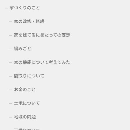
家づくりのこと
家の改修・修繕
家を建てるにあたっての妄想
悩みごと
家の機能について考えてみた
間取りについて
お金のこと
土地について
地域の問題