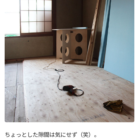
ちょっとした隙間は気にせず（笑）。