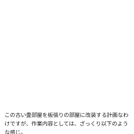
この古い畳部屋を板張りの部屋に改装する計画なわ
けですが、作業内容としては、ざっくり以下のよう
な感じ。