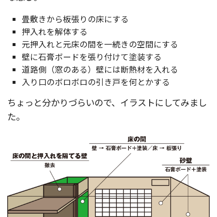
畳敷きから板張りの床にする
押入れを解体する
元押入れと元床の間を一続きの空間にする
壁に石膏ボードを張り付けて塗装する
道路側（窓のある）壁には断熱材を入れる
入り口のボロボロの引き戸を何とかする
ちょっと分かりづらいので、イラストにしてみまし
た。