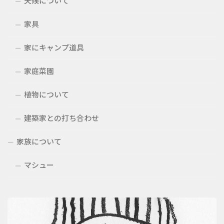
天候について
家具
家にキャンプ道具
家庭菜園
植物について
建築家との打ち合わせ
家族について
マシュー