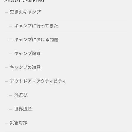
焚き火キャンプ
キャンプに行ってきた
キャンプにおける問題
キャンプ論考
キャンプの道具
アウトドア・アクティビティ
外遊び
世界遺産
災害対策