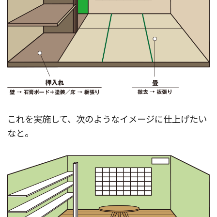
これを実施して、次のようなイメージに仕上げたい
なと。