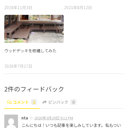
2018年11月3日
2021年8月12日
ウッドデッキを修繕してみた
2026年7月17日
2件のフィードバック
コメント
2
ピンバック
0
nta
2020年3月29日 9:13 PM
こんにちは！いつも記事を楽しみしています。私もつい