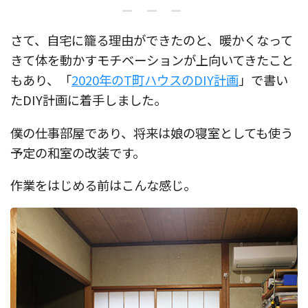
– – –
さて、自宅に籠る理由ができたのと、暖かくなって
きて体を動かすモチベーションが上向いてきたこと
もあり、「
2020年のT町ハウスのDIY計画
」で書い
たDIY計画に着手しました。
僕の仕事部屋であり、将来は娘の寝室としても使う
予定の和室の改装です。
作業をはじめる前はこんな感じ。