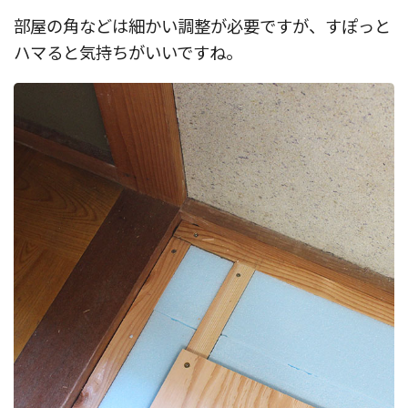
部屋の角などは細かい調整が必要ですが、すぽっと
ハマると気持ちがいいですね。