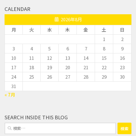
CALENDAR
2026年8月
月
火
水
木
金
土
日
1
2
3
4
5
6
7
8
9
10
11
12
13
14
15
16
17
18
19
20
21
22
23
24
25
26
27
28
29
30
31
« 7月
SEARCH INSIDE THIS BLOG
検
索: