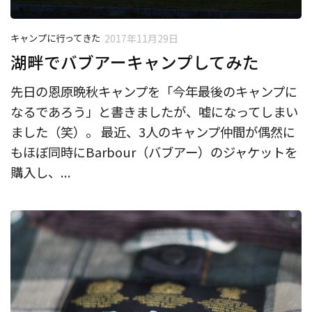
キャンプに行ってきた
2017年11月29日
湖畔でバブアーキャンプしてみた
先日の恩原晩秋キャンプを「今年最後のキャンプに
なるであろう」と書きましたが、嘘になってしまい
ました（笑）。 最近、3人のキャンプ仲間が偶然に
もほぼ同時にBarbour（バブアー）のジャケットを
購入し、...