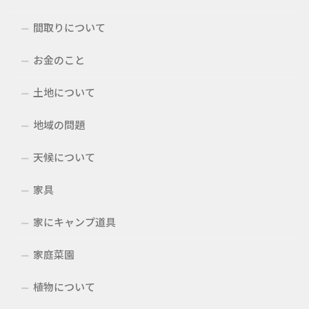
間取りについて
お金のこと
土地について
地域の問題
天候について
家具
家にキャンプ道具
家庭菜園
植物について