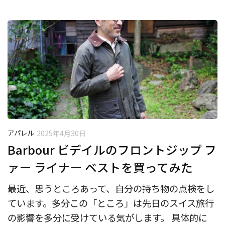
アパレル
2025年4月30日
Barbour ビデイルのフロントジップ フ
ァー ライナー ベストを買ってみた
最近、思うところあって、自分の持ち物の点検をし
ています。多分この「ところ」は先日のスイス旅行
の影響を多分に受けている気がします。 具体的に