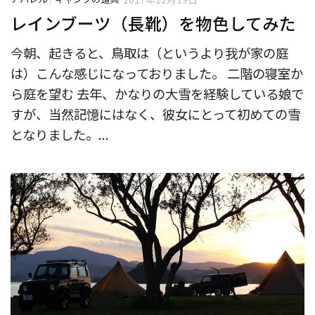
レインブーツ（長靴）を物色してみた
今朝、起きると、鳥取は（というより我が家の庭
は）こんな感じになっておりました。 二階の寝室か
ら庭を望む 去年、かなりの大雪を経験している娘で
すが、当然記憶にはなく、彼女にとって初めての雪
となりました。...