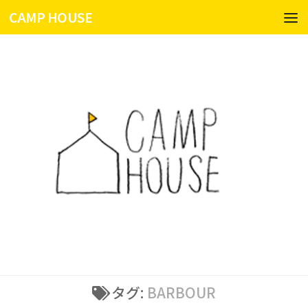
CAMP HOUSE
コンテンツへスキップ
タグ:
BARBOUR