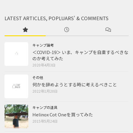
LATEST ARTICLES, POPLUARS’ & COMMENTS
キャンプ論考
＜COVID-19＞ いま、キャンプを自粛するべきな
のか考えてみた
2020年4月3日
その他
何かを辞めようとする時に考えるべきこと
2022年1月20日
キャンプの道具
Helinox Cot Oneを買ってみた
2015年5月24日