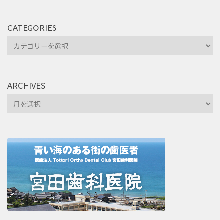
CATEGORIES
Categories
ARCHIVES
Archives