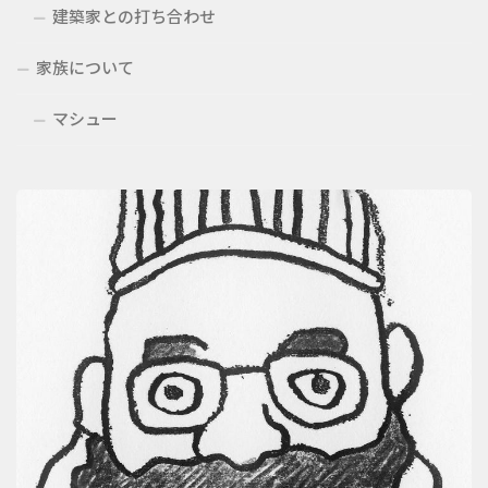
建築家との打ち合わせ
家族について
マシュー