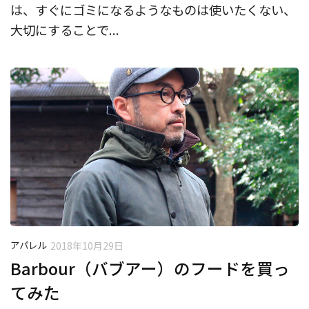
は、すぐにゴミになるようなものは使いたくない、
大切にすることで...
アパレル
2018年10月29日
Barbour（バブアー）のフードを買っ
てみた