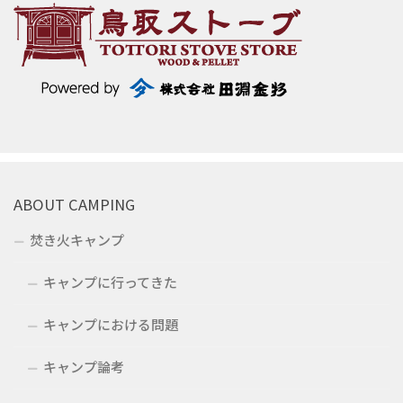
ABOUT CAMPING
焚き火キャンプ
キャンプに行ってきた
キャンプにおける問題
キャンプ論考