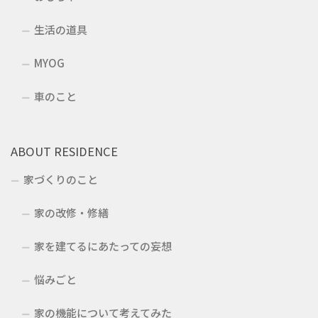
生活の道具
MYOG
車のこと
ABOUT RESIDENCE
家づくりのこと
家の改修・修繕
家を建てるにあたっての妄想
悩みごと
家の機能について考えてみた