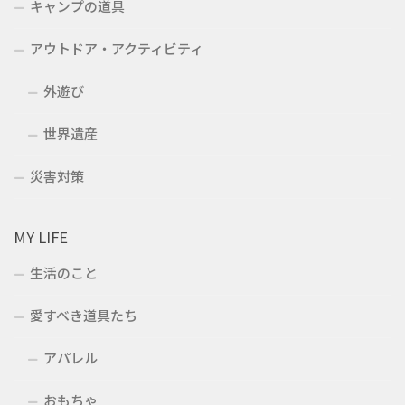
キャンプの道具
アウトドア・アクティビティ
外遊び
世界遺産
災害対策
MY LIFE
生活のこと
愛すべき道具たち
アパレル
おもちゃ