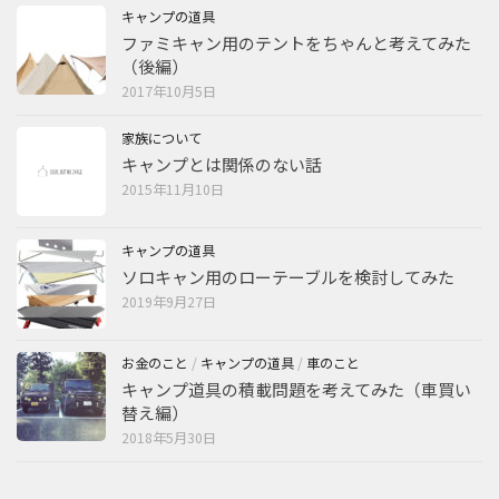
キャンプの道具
ファミキャン用のテントをちゃんと考えてみた
（後編）
2017年10月5日
家族について
キャンプとは関係のない話
2015年11月10日
キャンプの道具
ソロキャン用のローテーブルを検討してみた
2019年9月27日
お金のこと
/
キャンプの道具
/
車のこと
キャンプ道具の積載問題を考えてみた（車買い
替え編）
2018年5月30日