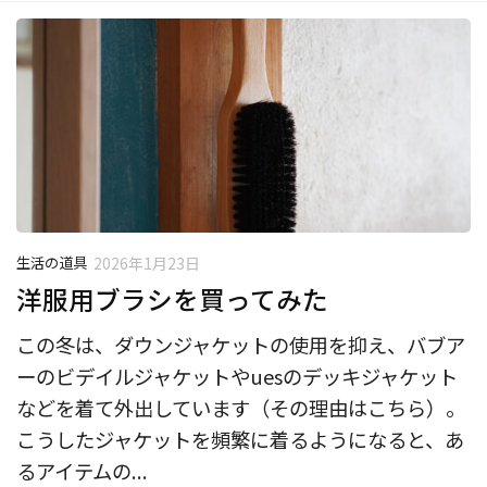
生活の道具
2026年1月23日
洋服用ブラシを買ってみた
この冬は、ダウンジャケットの使用を抑え、バブア
ーのビデイルジャケットやuesのデッキジャケット
などを着て外出しています（その理由はこちら）。
こうしたジャケットを頻繁に着るようになると、あ
るアイテムの...