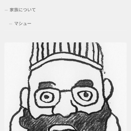
家族について
マシュー