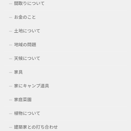
間取りについて
お金のこと
土地について
地域の問題
天候について
家具
家にキャンプ道具
家庭菜園
植物について
建築家との打ち合わせ