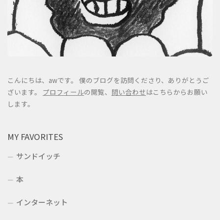
こんにちは、awです。 僕のブログを訪問くださり、ありがとうご
ざいます。
プロフィール
の閲覧、
問い合わせ
はこちらからお願い
します。
MY FAVORITES
サンドイッチ
本
インターネット