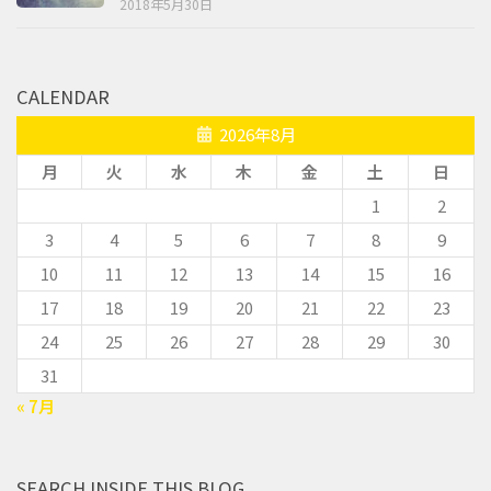
2018年5月30日
CALENDAR
2026年8月
月
火
水
木
金
土
日
1
2
3
4
5
6
7
8
9
10
11
12
13
14
15
16
17
18
19
20
21
22
23
24
25
26
27
28
29
30
31
« 7月
SEARCH INSIDE THIS BLOG