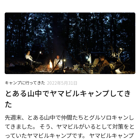
キャンプに行ってきた
2022年5月31日
とある山中でヤマビルキャンプしてき
た
先週末、とある山中で仲間たちとグルソロキャンし
てきました。 そう、ヤマビルがいるとして対策をと
っていたヤマビルキャンプです。 ヤマビルキャンプ