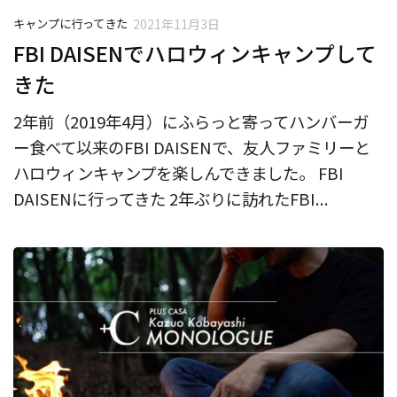
キャンプに行ってきた
2021年11月3日
FBI DAISENでハロウィンキャンプして
きた
2年前（2019年4月）にふらっと寄ってハンバーガ
ー食べて以来のFBI DAISENで、友人ファミリーと
ハロウィンキャンプを楽しんできました。 FBI
DAISENに行ってきた 2年ぶりに訪れたFBI...