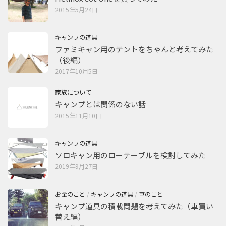
2015年5月24日
キャンプの道具
ファミキャン用のテントをちゃんと考えてみた
（後編）
2017年10月5日
家族について
キャンプとは関係のない話
2015年11月10日
キャンプの道具
ソロキャン用のローテーブルを検討してみた
2019年9月27日
お金のこと
/
キャンプの道具
/
車のこと
キャンプ道具の積載問題を考えてみた（車買い
替え編）