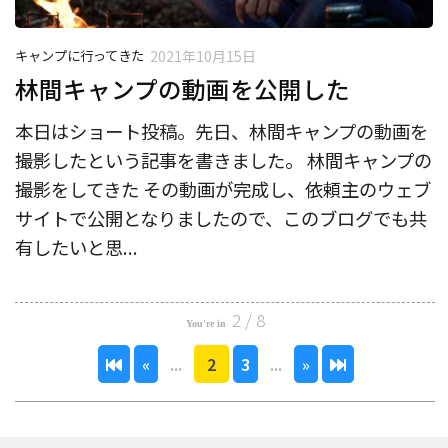
キャンプに行ってきた
2021年10月15日
林間キャンプの動画を公開した
本日はショート投稿。先日、林間キャンプの動画を
撮影したという記事を書きました。 林間キャンプの
撮影をしてきた その動画が完成し、依頼主のウェブ
サイトで公開となりましたので、このブログでも共
有したいと思...
2 / 8
«
...
2
3
...
»