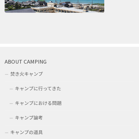
ABOUT CAMPING
焚き火キャンプ
キャンプに行ってきた
キャンプにおける問題
キャンプ論考
キャンプの道具