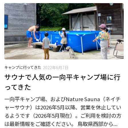
キャンプに行ってきた
2022年6月7日
サウナで人気の一向平キャンプ場に行
ってきた
一向平キャンプ場、およびNature Sauna（ネイチ
ャーサウナ）は2026年5月以降、営業を休止してい
るようです（2026年5月現在）。ご利用を検討の方
は最新情報をご確認ください。 鳥取県西部から...