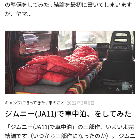
の準備をしてみた . 結論を最初に書いてしまいます
が、ヤマ...
キャンプに行ってきた
/
車のこと
2022年3月6日
ジムニー(JA11)で車中泊、をしてみた
「ジムニー(JA11)で車中泊」の三部作、いよいよ完
結編です（いつから三部作になったのか）。 ジムニ