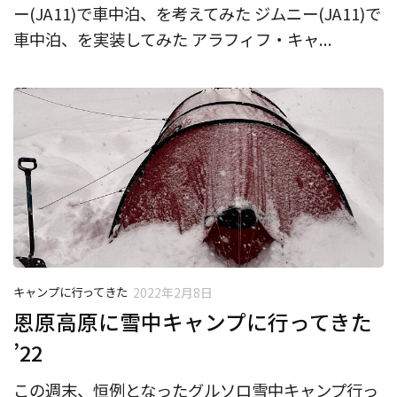
ー(JA11)で車中泊、を考えてみた ジムニー(JA11)で
車中泊、を実装してみた アラフィフ・キャ...
キャンプに行ってきた
2022年2月8日
恩原高原に雪中キャンプに行ってきた
’22
この週末、恒例となったグルソロ雪中キャンプ行っ