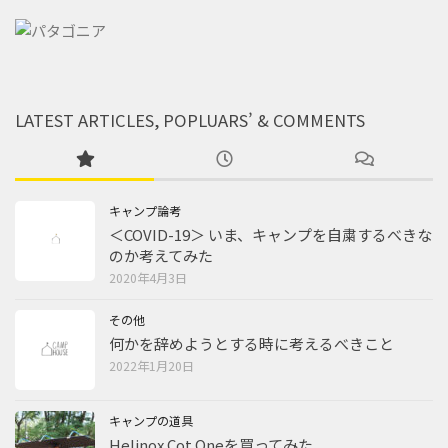
LATEST ARTICLES, POPLUARS’ & COMMENTS
キャンプ論考
＜COVID-19＞ いま、キャンプを自粛するべきな
のか考えてみた
2020年4月3日
その他
何かを辞めようとする時に考えるべきこと
2022年1月20日
キャンプの道具
Helinox Cot Oneを買ってみた