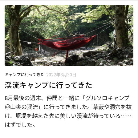
キャンプに行ってきた
2022年8月30日
渓流キャンプに行ってきた
8月最後の週末、仲間と一緒に「グルソロキャンプ
＠山奥の渓流」に行ってきました。草藪や洞穴を抜
け、堰堤を越えた先に美しい渓流が待っている……
はずでした。