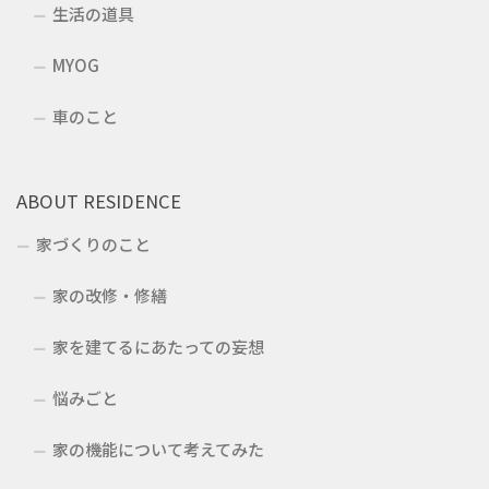
生活の道具
MYOG
車のこと
ABOUT RESIDENCE
家づくりのこと
家の改修・修繕
家を建てるにあたっての妄想
悩みごと
家の機能について考えてみた