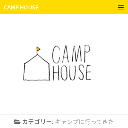
CAMP HOUSE
コンテンツへスキップ
カテゴリー:
キャンプに行ってきた