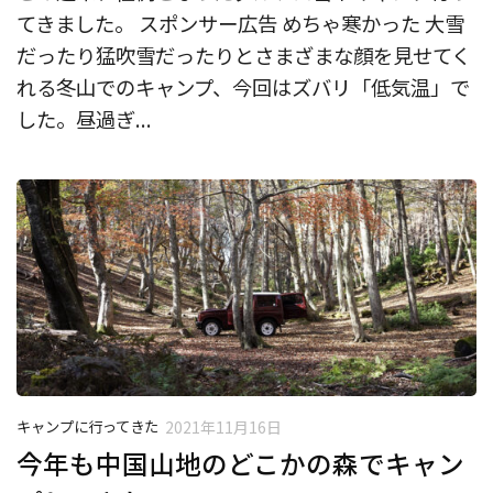
てきました。 スポンサー広告 めちゃ寒かった 大雪
だったり猛吹雪だったりとさまざまな顔を見せてく
れる冬山でのキャンプ、今回はズバリ「低気温」で
した。昼過ぎ...
キャンプに行ってきた
2021年11月16日
今年も中国山地のどこかの森でキャン