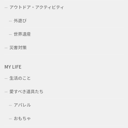
アウトドア・アクティビティ
外遊び
世界遺産
災害対策
MY LIFE
生活のこと
愛すべき道具たち
アパレル
おもちゃ