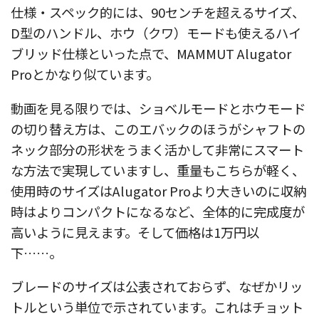
仕様・スペック的には、90センチを超えるサイズ、
D型のハンドル、ホウ（クワ）モードも使えるハイ
ブリッド仕様といった点で、MAMMUT Alugator
Proとかなり似ています。
動画を見る限りでは、ショベルモードとホウモード
の切り替え方は、このエバックのほうがシャフトの
ネック部分の形状をうまく活かして非常にスマート
な方法で実現していますし、重量もこちらが軽く、
使用時のサイズはAlugator Proより大きいのに収納
時はよりコンパクトになるなど、全体的に完成度が
高いように見えます。そして価格は1万円以
下……。
ブレードのサイズは公表されておらず、なぜかリッ
トルという単位で示されています。これはチョット