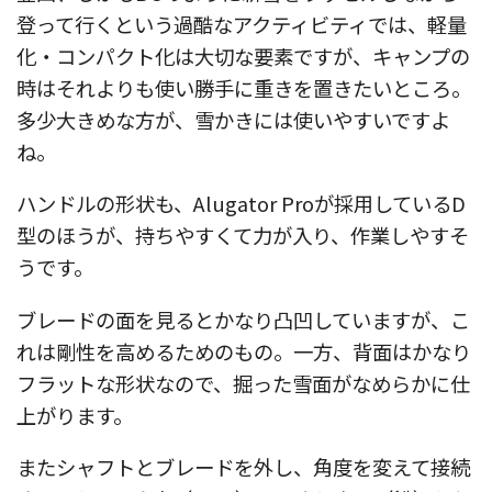
登って行くという過酷なアクティビティでは、軽量
化・コンパクト化は大切な要素ですが、キャンプの
時はそれよりも使い勝手に重きを置きたいところ。
多少大きめな方が、雪かきには使いやすいですよ
ね。
ハンドルの形状も、Alugator Proが採用しているD
型のほうが、持ちやすくて力が入り、作業しやすそ
うです。
ブレードの面を見るとかなり凸凹していますが、こ
れは剛性を高めるためのもの。一方、背面はかなり
フラットな形状なので、掘った雪面がなめらかに仕
上がります。
またシャフトとブレードを外し、角度を変えて接続