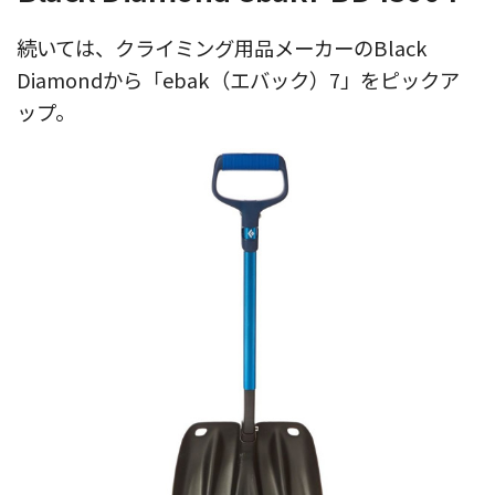
続いては、クライミング用品メーカーのBlack
Diamondから「ebak（エバック）7」をピックア
ップ。