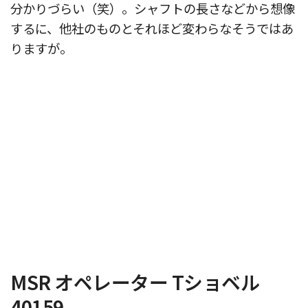
分かりづらい（笑）。シャフトの長さなどから想像
するに、他社のものとそれほど変わらなそうではあ
りますが。
MSR オペレーター Tショベル
40159