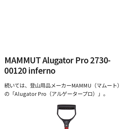
MAMMUT Alugator Pro 2730-
00120 inferno
続いては、登山用品メーカーMAMMU（マムート）
の「Alugator Pro（アルゲータープロ）」。