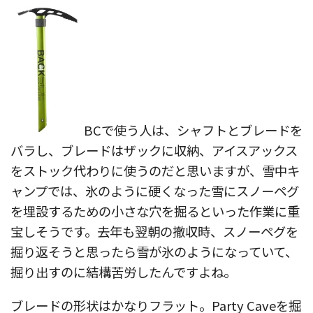
BCで使う人は、シャフトとブレードを
バラし、ブレードはザックに収納、アイスアックス
をストック代わりに使うのだと思いますが、雪中キ
ャンプでは、氷のように硬くなった雪にスノーペグ
を埋設するための小さな穴を掘るといった作業に重
宝しそうです。去年も翌朝の撤収時、スノーペグを
掘り返そうと思ったら雪が氷のようになっていて、
掘り出すのに結構苦労したんですよね。
ブレードの形状はかなりフラット。Party Caveを掘