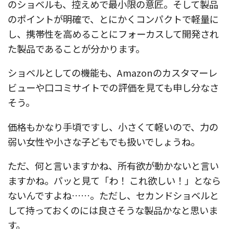
のショベルも、控えめで最小限の意匠。そして製品
のポイントが明確で、とにかくコンパクトで軽量に
し、携帯性を高めることにフォーカスして開発され
た製品であることが分かります。
ショベルとしての機能も、Amazonのカスタマーレ
ビューや口コミサイトでの評価を見ても申し分なさ
そう。
価格もかなり手頃ですし、小さくて軽いので、力の
弱い女性や小さな子どもでも扱いでしょうね。
ただ、何と言いますかね、所有欲が動かないと言い
ますかね。パッと見て「わ！ これ欲しい！」となら
ないんですよね……。ただし、セカンドショベルと
して持っておくのには良さそうな製品かなと思いま
す。