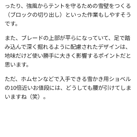
ったり、強風からテントを守るための雪壁をつくる
（ブロックの切り出し）といった作業もしやすそう
です。
また、ブレードの上部が平らになっていて、足で踏
み込んで深く掘れるように配慮されたデザインは、
地味だけど使い勝手に大きく影響するポイントだと
思います。
ただ、ホムセンなどで入手できる雪かき用ショベル
の10倍近いお値段には、どうしても腰が引けてしま
いますね（笑）。