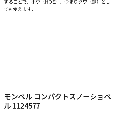
することで、ホウ（HOE）、つまりクワ（鍬）とし
ても使えます。
モンベル コンパクトスノーショベ
ル 1124577