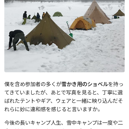
僕を含め参加者の多くが
雪かき用のショベル
を持っ
てきていましたが、あとで写真を見ると、丁寧に選
ばれたテントやギア、ウェアと一緒に映り込んだそ
れらに妙に違和感を感じると言いますか。
今後の長いキャンプ人生、雪中キャンプは一度や二