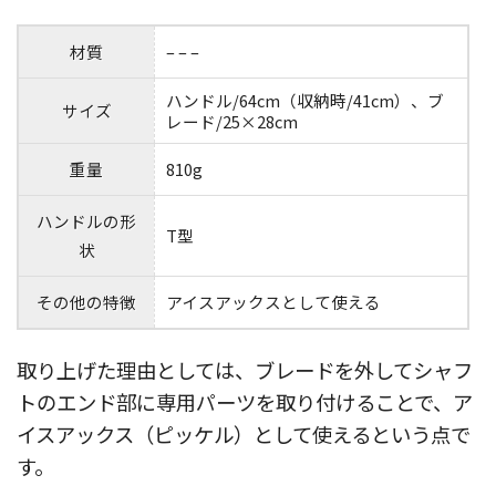
材質
– – –
ハンドル/64cm（収納時/41cm）、ブ
サイズ
レード/25×28cm
重量
810g
ハンドルの形
T型
状
その他の特徴
アイスアックスとして使える
取り上げた理由としては、ブレードを外してシャフ
トのエンド部に専用パーツを取り付けることで、ア
イスアックス（ピッケル）として使えるという点で
す。