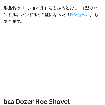
製品名の「Tショベル」にもあるとおり、T型のハ
ンドル。ハンドルがD型になった「
Dショベル
」も
あります。
bca Dozer Hoe Shovel