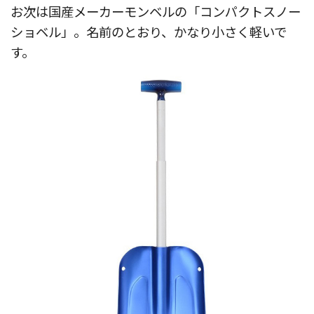
お次は国産メーカーモンベルの「コンパクトスノー
ショベル」。名前のとおり、かなり小さく軽いで
す。