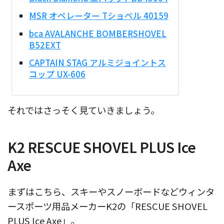
MSR オペレーター Tショベル 40159
bca AVALANCHE BOMBERSHOVEL
B52EXT
CAPTAIN STAG アルミジョイントス
コップ UX-606
それではさっそく見ていきましょう。
K2 RESCUE SHOVEL PLUS Ice
Axe
まずはこちら、スキーやスノーボードなどウィンタ
ースポーツ用品メーカーK2の「RESCUE SHOVEL
PLUS Ice Axe」。