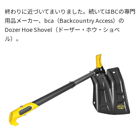
終わりに近づいてまいりました。続いてはBCの専門
用品メーカー、bca（Backcountry Access）の
Dozer Hoe Shovel（ドーザー・ホウ・ショベ
ル）。