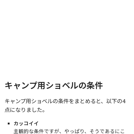
キャンプ用ショベルの条件
キャンプ用ショベルの条件をまとめると、以下の4
点になりました。
カッコイイ
主観的な条件ですが、やっぱり、そうであるにこ