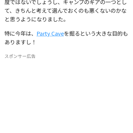
度ではないでしょうし、キャンプのギアの一つとし
て、きちんと考えて選んでおくのも悪くないのかな
と思うようになりました。
特に今年は、
Party Cave
を掘るという大きな目的も
ありますし！
スポンサー広告