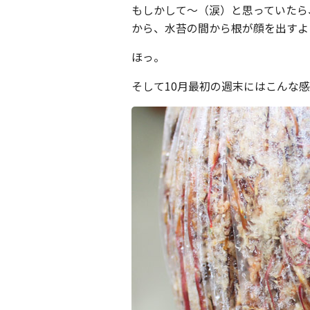
もしかして〜（涙）と思っていたら
から、水苔の間から根が顔を出すよ
ほっ。
そして10月最初の週末にはこんな