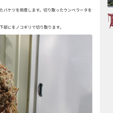
たバケツを用意します。切り取ったウンベラータを
下部にをノコギリで切り取ります。