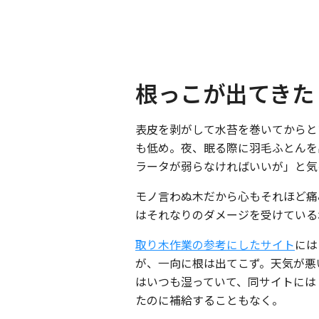
根っこが出てきた
表皮を剥がして水苔を巻いてからと
も低め。夜、眠る際に羽毛ふとんを
ラータが弱らなければいいが」と気
モノ言わぬ木だから心もそれほど痛
はそれなりのダメージを受けている
取り木作業の参考にしたサイト
には
が、一向に根は出てこず。天気が悪
はいつも湿っていて、同サイトには
たのに補給することもなく。