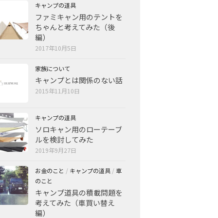
キャンプの道具
ファミキャン用のテントを
ちゃんと考えてみた（後
編）
2017年10月5日
家族について
キャンプとは関係のない話
2015年11月10日
キャンプの道具
ソロキャン用のローテーブ
ルを検討してみた
2019年9月27日
お金のこと
/
キャンプの道具
/
車
のこと
キャンプ道具の積載問題を
考えてみた（車買い替え
編）