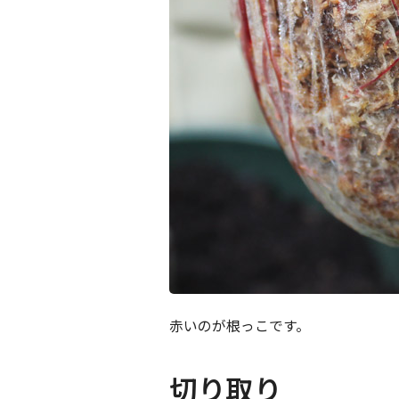
赤いのが根っこです。
切り取り