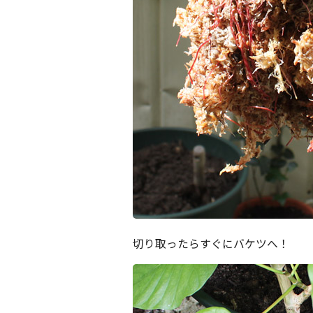
切り取ったらすぐにバケツへ！