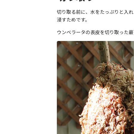
切り取る前に、水をたっぷりと入れ
浸すためです。
ウンベラータの表皮を切り取った最