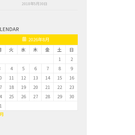
2018年5月30日
LENDAR
2026年8月
月
火
水
木
金
土
日
1
2
3
4
5
6
7
8
9
0
11
12
13
14
15
16
7
18
19
20
21
22
23
4
25
26
27
28
29
30
1
7月