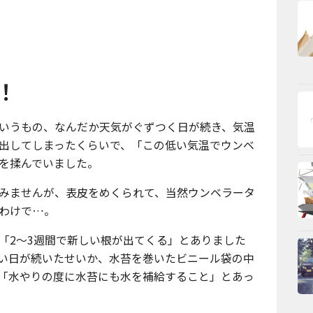
！
いうもの、なんだか天気がぐずつく日が続き、気温
出してしまったくらいで、「この低い気温でウンベ
を揉んでいました。
みませんが、表皮をめくられて、当然ウンベラータ
わけで…。
「2〜3週間で新しい根が出てくる」とありました
い日が続いたせいか、水苔を巻いたビニール袋の中
「水やりの度に水苔にも水を補給すること」とあっ