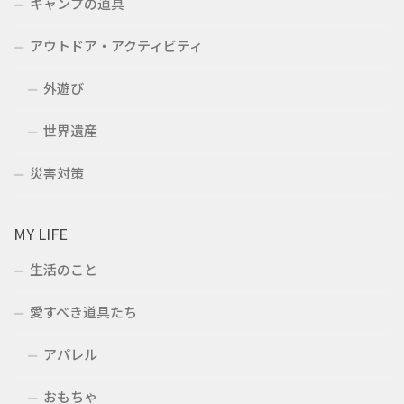
キャンプの道具
アウトドア・アクティビティ
外遊び
世界遺産
災害対策
MY LIFE
生活のこと
愛すべき道具たち
アパレル
おもちゃ