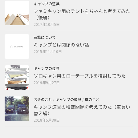
キャンプの道具
ファミキャン用のテントをちゃんと考えてみた
（後編）
2017年10月5日
家族について
キャンプとは関係のない話
2015年11月10日
キャンプの道具
ソロキャン用のローテーブルを検討してみた
2019年9月27日
お金のこと
/
キャンプの道具
/
車のこと
キャンプ道具の積載問題を考えてみた（車買い
替え編）
2018年5月30日