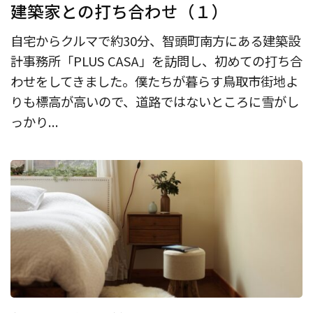
建築家との打ち合わせ（１）
自宅からクルマで約30分、智頭町南方にある建築設
計事務所「PLUS CASA」を訪問し、初めての打ち合
わせをしてきました。僕たちが暮らす鳥取市街地よ
りも標高が高いので、道路ではないところに雪がし
っかり...