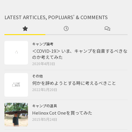
LATEST ARTICLES, POPLUARS’ & COMMENTS
キャンプ論考
＜COVID-19＞ いま、キャンプを自粛するべきな
のか考えてみた
2020年4月3日
その他
何かを辞めようとする時に考えるべきこと
2022年1月20日
キャンプの道具
Helinox Cot Oneを買ってみた
2015年5月24日