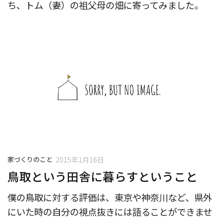
ち、トム（妻）の祖父母の畑に寄ってみました。
家づくりのこと
2015年1月16日
鳥取という田舎に暮らすということ
僕の鳥取に対する評価は、東京や神奈川など、県外
にいた時の自分の視点抜きには語ることができませ