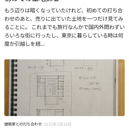
もう辺りは暗くなっていたけれど、初めての打ち合
わせのあと、売りに出ていた土地を一つだけ見てみ
ることに。 これまでも旅行なんかで国内外問わずい
ろいろな街に行ったし、東京に暮らしている時は何
度か引越しを経...
建築家との打ち合わせ
2015年1月10日