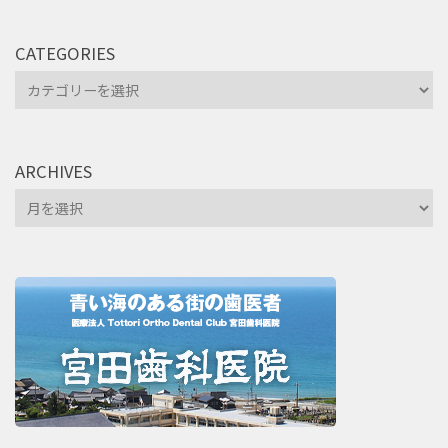
CATEGORIES
Categories
ARCHIVES
Archives