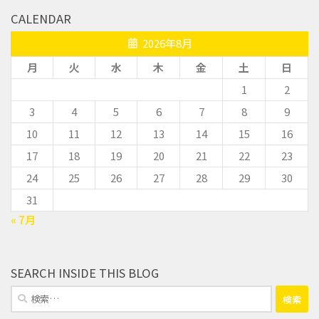
CALENDAR
2026年8月
月
火
水
木
金
土
日
1
2
3
4
5
6
7
8
9
10
11
12
13
14
15
16
17
18
19
20
21
22
23
24
25
26
27
28
29
30
31
« 7月
SEARCH INSIDE THIS BLOG
検
索: