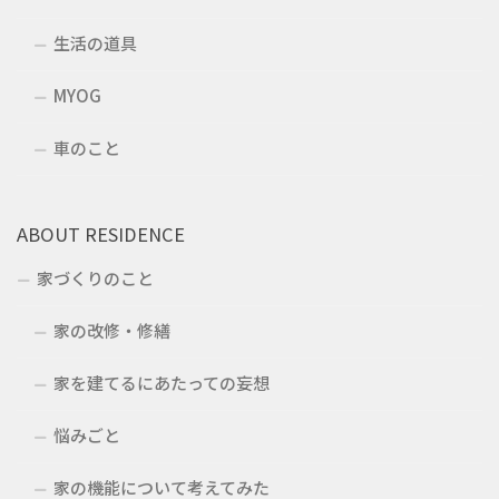
生活の道具
MYOG
車のこと
ABOUT RESIDENCE
家づくりのこと
家の改修・修繕
家を建てるにあたっての妄想
悩みごと
家の機能について考えてみた