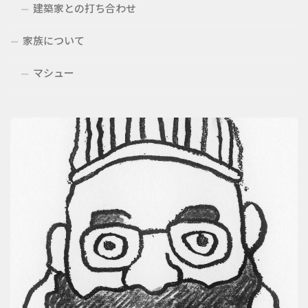
建築家との打ち合わせ
家族について
マシュー