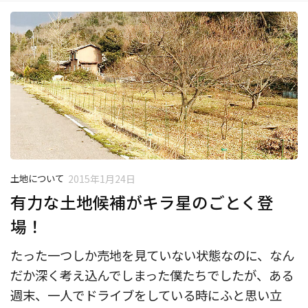
土地について
2015年1月24日
有力な土地候補がキラ星のごとく登
場！
たった一つしか売地を見ていない状態なのに、なん
だか深く考え込んでしまった僕たちでしたが、ある
週末、一人でドライブをしている時にふと思い立