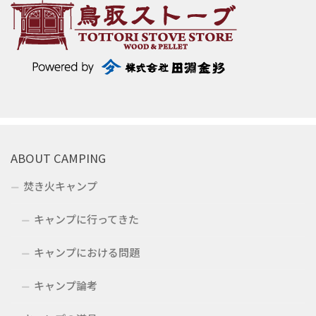
ABOUT CAMPING
焚き火キャンプ
キャンプに行ってきた
キャンプにおける問題
キャンプ論考