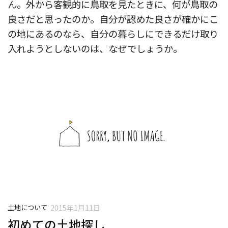
ん。外から客観的に鳥取を見たときに、何が鳥取の
良さだと思ったのか。自分が認めた良さが確かにこ
の地にあるのなら、自分の暮らしにできるだけ取り
入れようとしないのは、なぜでしょうか。
土地について
2015年1月11日
初めての土地探し