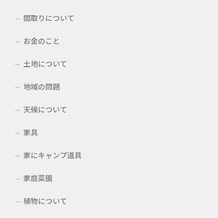
間取りについて
お金のこと
土地について
地域の問題
天候について
家具
家にキャンプ道具
家庭菜園
植物について