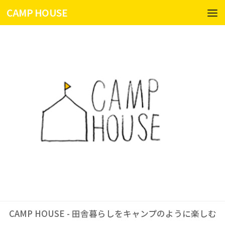
CAMP HOUSE
コンテンツへスキップ
CAMP HOUSE - 田舎暮らしをキャンプのように楽しむ