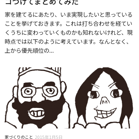
コつけてまとめてみた
家を建てるにあたり、いま実現したいと思っている
ことを挙げておきます。これは打ち合わせを経てい
くうちに変わっていくものかも知れないけれど、現
時点では以下のように考えています。なんとなく、
上から優先順位の...
家づくりのこと
2015年1月5日