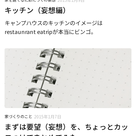
キッチン（妄想編）
キャンプハウスのキッチンのイメージは
restaunrant eatripが本当にビンゴ。
家づくりのこと
2015年1月7日
まずは要望（妄想）を、ちょっとカッ