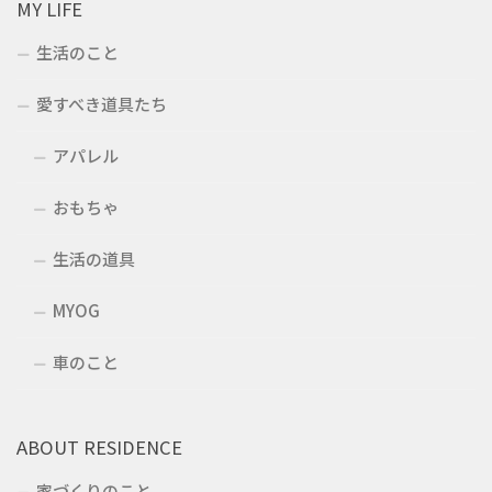
MY LIFE
生活のこと
愛すべき道具たち
アパレル
おもちゃ
生活の道具
MYOG
車のこと
ABOUT RESIDENCE
家づくりのこと