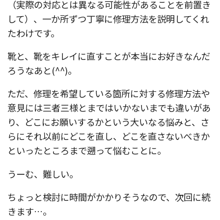
（実際の対応とは異なる可能性があることを前置き
して）、一か所ずつ丁寧に修理方法を説明してくれ
たわけです。
靴と、靴をキレイに直すことが本当にお好きなんだ
ろうなあと(^^)。
ただ、修理を希望している箇所に対する修理方法や
意見には三者三様とまではいかないまでも違いがあ
り、どこにお願いするかという大いなる悩みと、さ
らにそれ以前にどこを直し、どこを直さないべきか
といったところまで遡って悩むことに。
うーむ、難しい。
ちょっと検討に時間がかかりそうなので、次回に続
きます…。