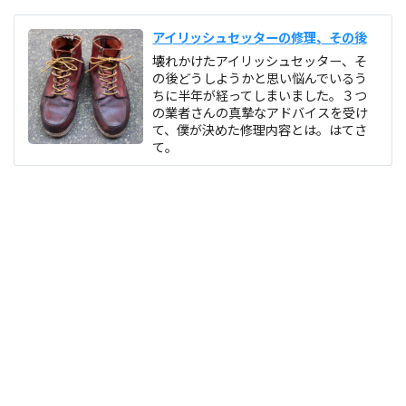
アイリッシュセッターの修理、その後
壊れかけたアイリッシュセッター、そ
の後どうしようかと思い悩んでいるう
ちに半年が経ってしまいました。３つ
の業者さんの真摯なアドバイスを受け
て、僕が決めた修理内容とは。はてさ
て。