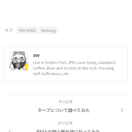
タグ:
RED WING
Redwing
aw
Live in Tottori-Pref, JPN. Love Camp, Sandwich,
Coffee, Beer and Scotch on the rock. Pursuing
Self-Sufficiency Life.
次の記事
タープについて調べてみた
前の記事
BESSの岡山展示場に行ってみた