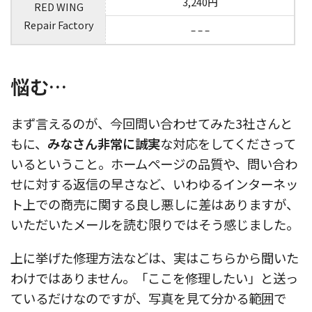
3,240円
RED WING
Repair Factory
– – –
悩む…
まず言えるのが、今回問い合わせてみた3社さんと
もに、
みなさん非常に誠実
な対応をしてくださって
いるということ。ホームページの品質や、問い合わ
せに対する返信の早さなど、いわゆるインターネッ
ト上での商売に関する良し悪しに差はありますが、
いただいたメールを読む限りではそう感じました。
上に挙げた修理方法などは、実はこちらから聞いた
わけではありません。「ここを修理したい」と送っ
ているだけなのですが、写真を見て分かる範囲で