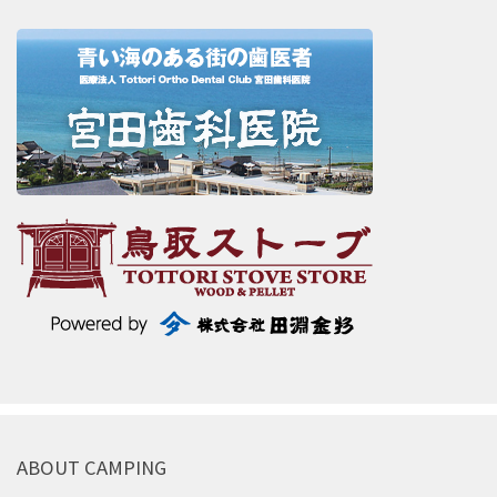
ABOUT CAMPING