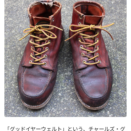
「グッドイヤーウェルト」という、チャールズ・グ