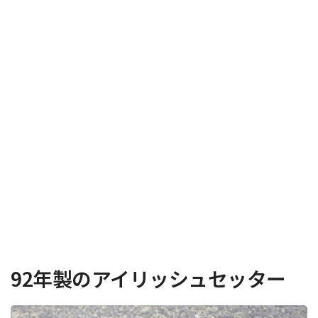
92年製のアイリッシュセッター