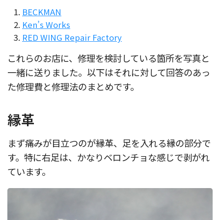
BECKMAN
Ken’s Works
RED WING Repair Factory
これらのお店に、修理を検討している箇所を写真と
一緒に送りました。以下はそれに対して回答のあっ
た修理費と修理法のまとめです。
縁革
まず痛みが目立つのが縁革、足を入れる縁の部分で
す。特に右足は、かなりベロンチョな感じで剥がれ
ています。