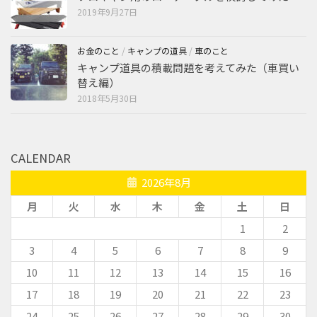
2019年9月27日
お金のこと
/
キャンプの道具
/
車のこと
キャンプ道具の積載問題を考えてみた（車買い
替え編）
2018年5月30日
CALENDAR
2026年8月
月
火
水
木
金
土
日
1
2
3
4
5
6
7
8
9
10
11
12
13
14
15
16
17
18
19
20
21
22
23
24
25
26
27
28
29
30