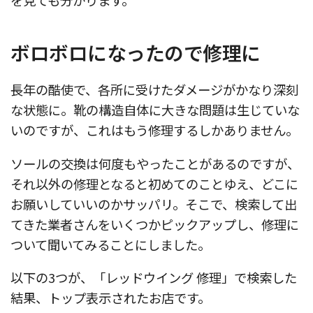
を見ても分かります。
ボロボロになったので修理に
長年の酷使で、各所に受けたダメージがかなり深刻
な状態に。靴の構造自体に大きな問題は生じていな
いのですが、これはもう修理するしかありません。
ソールの交換は何度もやったことがあるのですが、
それ以外の修理となると初めてのことゆえ、どこに
お願いしていいのかサッパリ。そこで、検索して出
てきた業者さんをいくつかピックアップし、修理に
ついて聞いてみることにしました。
以下の3つが、「レッドウイング 修理」で検索した
結果、トップ表示されたお店です。