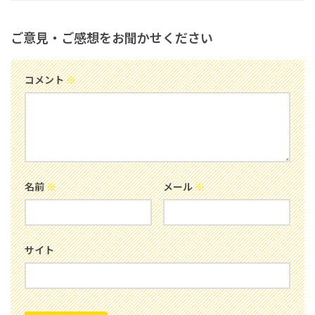
ご意見・ご感想をお聞かせください
コメント
※
名前
※
メール
※
サイト