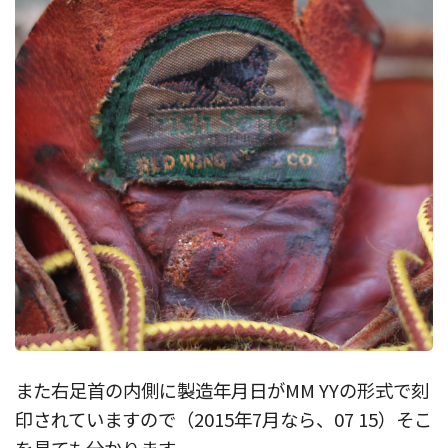
また右足首の内側に製造年月日がMM YYの形式で刻
印されていますので（2015年7月なら、07 15）そこ