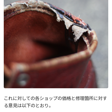
これに対しての各ショップの価格と修理箇所に対す
る意見は以下のとおり。