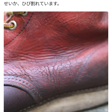
せいか、ひび割れています。