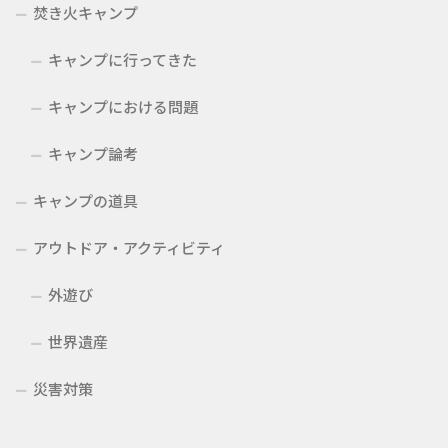
焚き火キャンプ
キャンプに行ってきた
キャンプにおける問題
キャンプ論考
キャンプの道具
アウトドア・アクティビティ
外遊び
世界遺産
災害対策