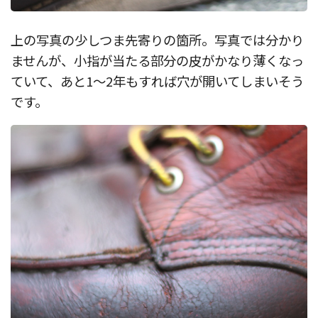
上の写真の少しつま先寄りの箇所。写真では分かり
ませんが、小指が当たる部分の皮がかなり薄くなっ
ていて、あと1〜2年もすれば穴が開いてしまいそう
です。