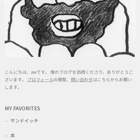
こんにちは、awです。 僕のブログを訪問くださり、ありがとうご
ざいます。
プロフィール
の閲覧、
問い合わせ
はこちらからお願い
します。
MY FAVORITES
サンドイッチ
本