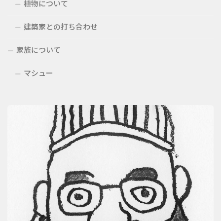
植物について
建築家との打ち合わせ
家族について
マシュー