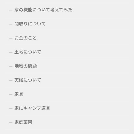
家の機能について考えてみた
間取りについて
お金のこと
土地について
地域の問題
天候について
家具
家にキャンプ道具
家庭菜園