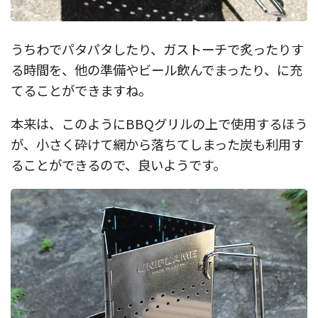
うちわでパタパタしたり、ガストーチで炙ったりす
る時間を、他の準備やビール飲んでまったり、に充
てることができますね。
本来は、このようにBBQグリルの上で使用するほう
が、小さく砕けて網から落ちてしまった炭も利用す
ることができるので、良いようです。