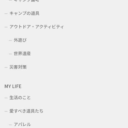
キャンプの道具
アウトドア・アクティビティ
外遊び
世界遺産
災害対策
MY LIFE
生活のこと
愛すべき道具たち
アパレル