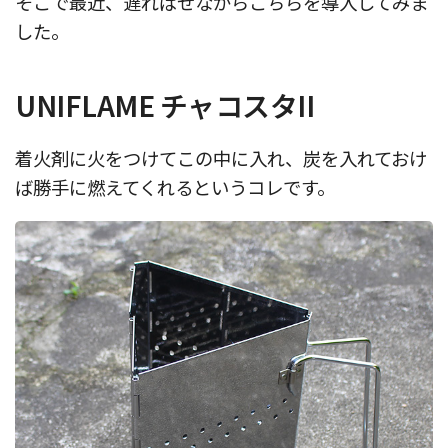
そこで最近、遅ればせながらこちらを導入してみま
した。
UNIFLAME チャコスタII
着火剤に火をつけてこの中に入れ、炭を入れておけ
ば勝手に燃えてくれるというコレです。