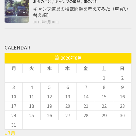
お金のこと
/
キャンプの道具
/
車のこと
キャンプ道具の積載問題を考えてみた（車買い
替え編）
2018年5月30日
CALENDAR
2026年8月
月
火
水
木
金
土
日
1
2
3
4
5
6
7
8
9
10
11
12
13
14
15
16
17
18
19
20
21
22
23
24
25
26
27
28
29
30
31
« 7月