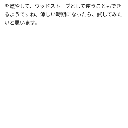
を燃やして、ウッドストーブとして使うこともでき
るようですね。涼しい時期になったら、試してみた
いと思います。