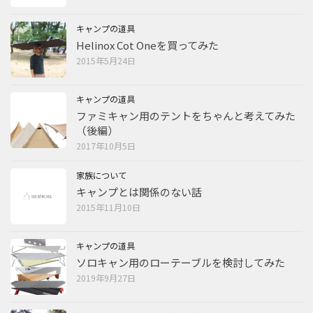
キャンプの道具
Helinox Cot Oneを買ってみた
2015年5月24日
キャンプの道具
ファミキャン用のテントをちゃんと考えてみた
（後編）
2017年10月5日
家族について
キャンプとは関係のない話
2015年11月10日
キャンプの道具
ソロキャン用のローテーブルを検討してみた
2019年9月27日