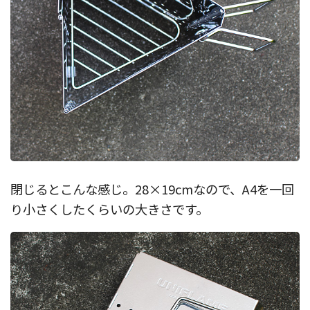
閉じるとこんな感じ。28×19cmなので、A4を一回
り小さくしたくらいの大きさです。