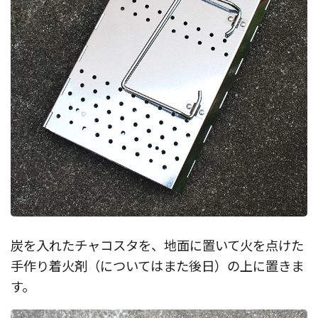
炭を入れたチャコスタを、地面に置いて火を点けた
手作り着火剤（についてはまた後日）の上に置きま
す。