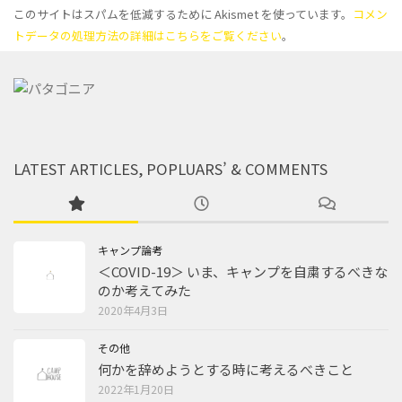
このサイトはスパムを低減するために Akismet を使っています。
コメン
トデータの処理方法の詳細はこちらをご覧ください
。
LATEST ARTICLES, POPLUARS’ & COMMENTS
キャンプ論考
＜COVID-19＞ いま、キャンプを自粛するべきな
のか考えてみた
2020年4月3日
その他
何かを辞めようとする時に考えるべきこと
2022年1月20日