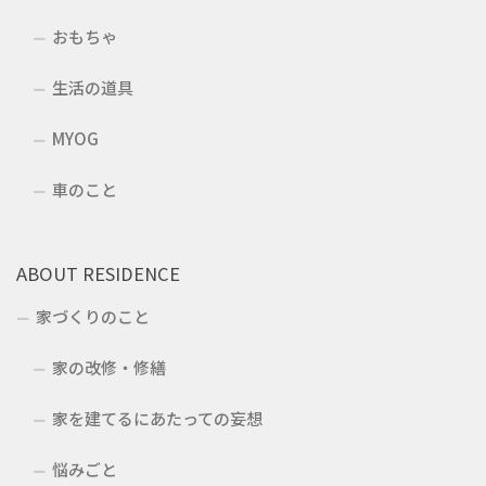
おもちゃ
生活の道具
MYOG
車のこと
ABOUT RESIDENCE
家づくりのこと
家の改修・修繕
家を建てるにあたっての妄想
悩みごと