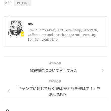
タグ:
UNIFLAME
aw
Live in Tottori-Pref, JPN. Love Camp, Sandwich,
Coffee, Beer and Scotch on the rock. Pursuing
Self-Sufficiency Life.
次の記事
耐震補強について考えてみた
前の記事
「キャンプに連れて行く親は 子どもを伸ばす！」を
読んでみた