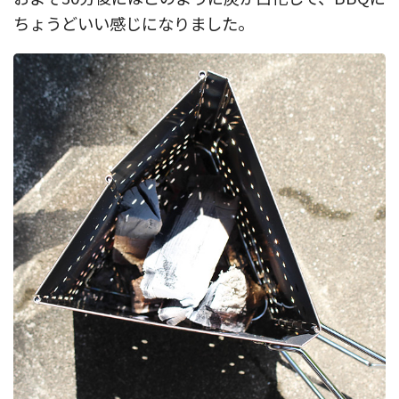
ちょうどいい感じになりました。