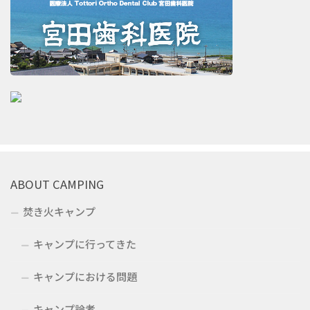
ABOUT CAMPING
焚き火キャンプ
キャンプに行ってきた
キャンプにおける問題
キャンプ論考