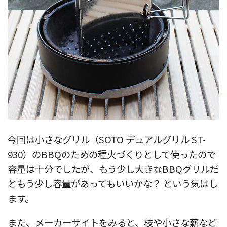
今回は小さなグリル（SOTO デュアルグリル ST-
930）のBBQのための種火づくりとして使ったので
容量は十分でしたが、もう少し大きなBBQグリルだ
ともう少し容量があってもいいかな？ という気はし
ます。
また、メーカーサイトをみると、枝や小さな薪など