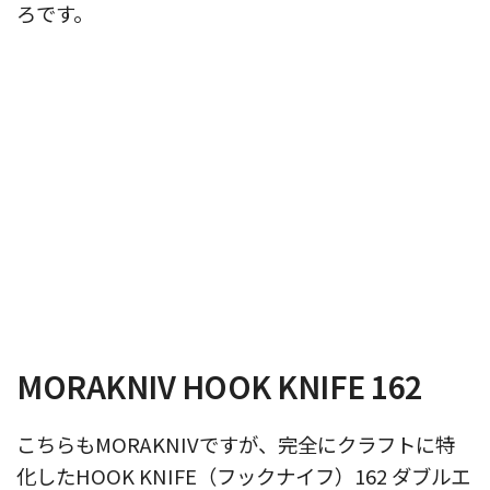
ろです。
MORAKNIV HOOK KNIFE 162
こちらもMORAKNIVですが、完全にクラフトに特
化したHOOK KNIFE（フックナイフ）162 ダブルエ