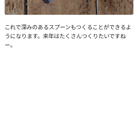
これで深みのあるスプーンもつくることができるよ
うになります。来年はたくさんつくりたいですね
ー。