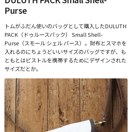
Purse
トムがふだん使いのバッグとして購入したDULUTH
PACK（ドゥルースパック） Small Shell-
Purse（スモール シェル パース）。財布とスマホを
入れるのにちょうどいいサイズのバッグですが、も
ともとはピストルを携帯するためにデザインされた
サイズだとか。