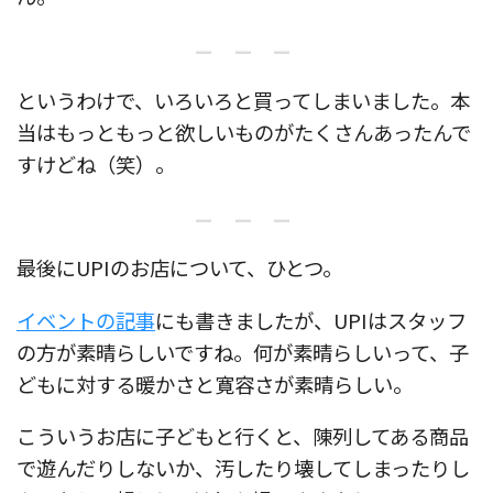
– – –
というわけで、いろいろと買ってしまいました。本
当はもっともっと欲しいものがたくさんあったんで
すけどね（笑）。
– – –
最後にUPIのお店について、ひとつ。
イベントの記事
にも書きましたが、UPIはスタッフ
の方が素晴らしいですね。何が素晴らしいって、子
どもに対する暖かさと寛容さが素晴らしい。
こういうお店に子どもと行くと、陳列してある商品
で遊んだりしないか、汚したり壊してしまったりし