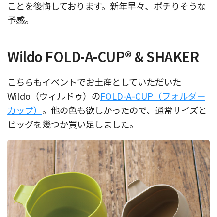
ことを後悔しております。新年早々、ポチりそうな
予感。
Wildo FOLD-A-CUP® & SHAKER
こちらもイベントでお土産としていただいた
Wildo（ウィルドゥ）の
FOLD-A-CUP（フォルダー
カップ）
。他の色も欲しかったので、通常サイズと
ビッグを幾つか買い足しました。