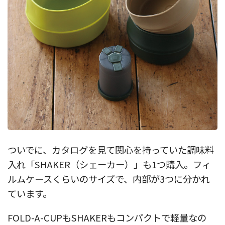
ついでに、カタログを見て関心を持っていた調味料
入れ「SHAKER（シェーカー）」も1つ購入。フィ
ルムケースくらいのサイズで、内部が3つに分かれ
ています。
FOLD-A-CUPもSHAKERもコンパクトで軽量なの