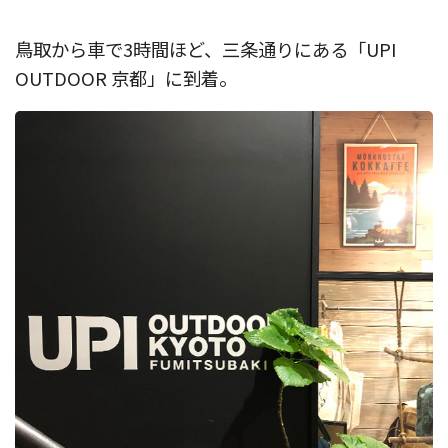
鳥取から車で3時間ほど、三条通りにある「UPI
OUTDOOR 京都」に到着。