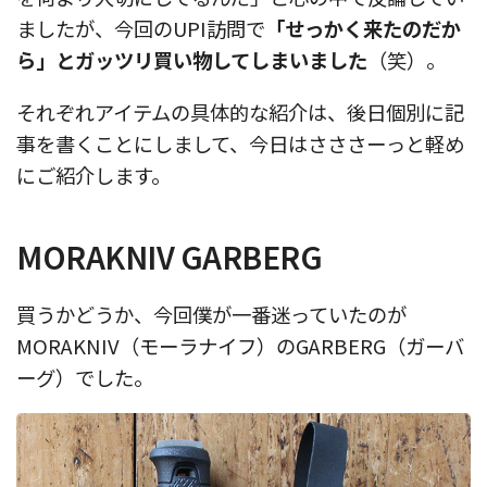
ましたが、今回のUPI訪問で
「せっかく来たのだか
ら」とガッツリ買い物してしまいました
（笑）。
それぞれアイテムの具体的な紹介は、後日個別に記
事を書くことにしまして、今日はさささーっと軽め
にご紹介します。
MORAKNIV GARBERG
買うかどうか、今回僕が一番迷っていたのが
MORAKNIV（モーラナイフ）のGARBERG（ガーバ
ーグ）でした。