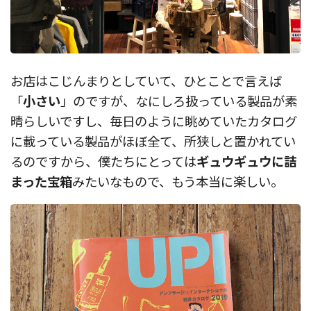
お店はこじんまりとしていて、ひとことで言えば
「
小さい
」のですが、なにしろ扱っている製品が素
晴らしいですし、毎日のように眺めていたカタログ
に載っている製品がほぼ全て、所狭しと置かれてい
るのですから、僕たちにとっては
ギュウギュウに詰
まった宝箱
みたいなもので、もう本当に楽しい。