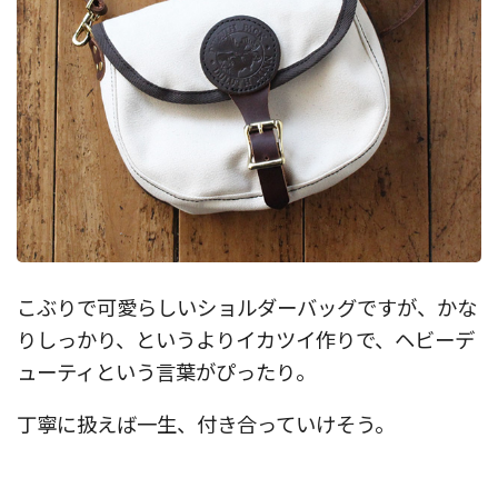
こぶりで可愛らしいショルダーバッグですが、かな
りしっかり、というよりイカツイ作りで、ヘビーデ
ューティという言葉がぴったり。
丁寧に扱えば一生、付き合っていけそう。