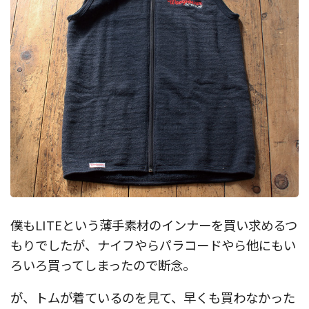
僕もLITEという薄手素材のインナーを買い求めるつ
もりでしたが、ナイフやらパラコードやら他にもい
ろいろ買ってしまったので断念。
が、トムが着ているのを見て、早くも買わなかった