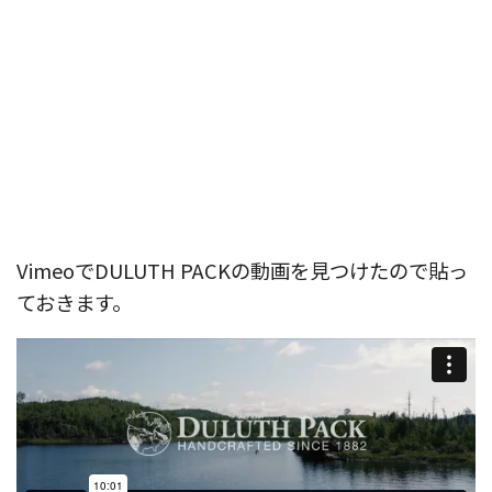
VimeoでDULUTH PACKの動画を見つけたので貼っ
ておきます。