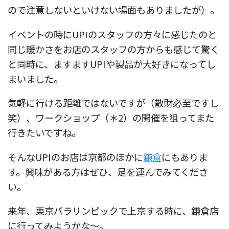
ので注意しないといけない場面もありましたが）。
イベントの時にUPIのスタッフの方々に感じたのと
同じ暖かさをお店のスタッフの方からも感じて驚く
と同時に、ますますUPIや製品が大好きになってし
まいました。
気軽に行ける距離ではないですが（散財必至ですし
笑）、ワークショップ（＊2）の開催を狙ってまた
行きたいですね。
そんなUPIのお店は京都のほかに
鎌倉
にもありま
す。興味がある方はぜひ、足を運んでみてくださ
い。
来年、東京パラリンピックで上京する時に、鎌倉店
に行ってみようかな〜。