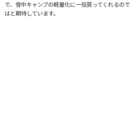
で、雪中キャンプの軽量化に一役買ってくれるので
はと期待しています。