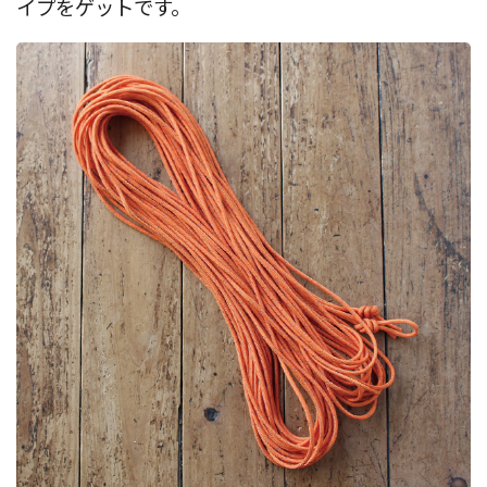
イプをゲットです。