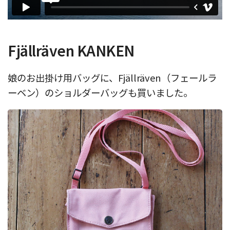
Fjällräven KANKEN
娘のお出掛け用バッグに、Fjällräven（フェールラ
ーベン）のショルダーバッグも買いました。