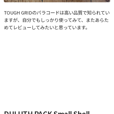
TOUGH GRIDのパラコードは高い品質で知られてい
ますが、自分でもしっかり使ってみて、またあらた
めてレビューしてみたいと思っています。
DULUTH PACK Small Shell-