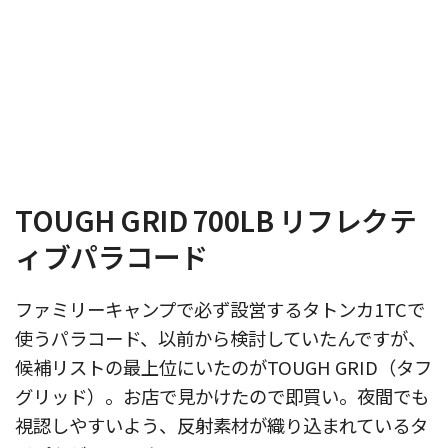
TOUGH GRID 700LB リフレクテ
ィブパラコード
ファミリーキャンプで必ず設営するタトンカ1TCで
使うパラコード、以前から検討していたんですが、
候補リストの最上位にいたのがTOUGH GRID（タフ
グリッド）。お店で見かけたので即買い。夜間でも
視認しやすいよう、反射素材が織り込まれているタ