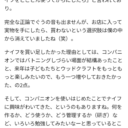
り。
完全な正論でぐうの音も出ませんが、お店に入って
実物を手にしたら、買わないという選択肢は僕の中
から消えていましたね（笑）。
ナイフを買い足したかった理由としては、コンパニ
オンではバトニングしづらい場面が結構あったこと
と、来年は子どもたちとウッドクラフトをもっとも
っと楽しみたいので、もう一つ増やしておきたかっ
た、の2点。
そして、コンパニオンを使いはじめたことでナイフ
に興味がわいてきた、というのもありますね。何を
作るか、どう使うか、どう管理するか（研ぎ）な
ど、いろいろ勉強してみたいなーと思っているとこ