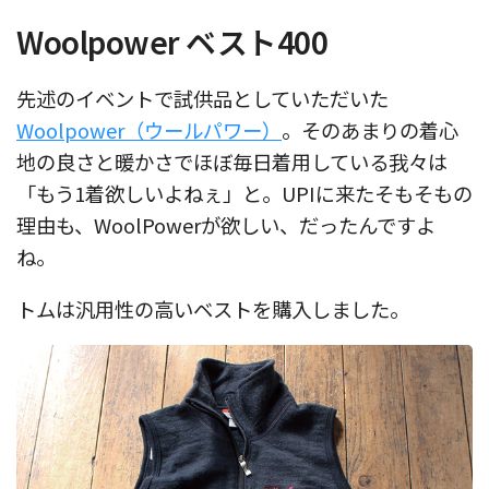
Woolpower ベスト400
先述のイベントで試供品としていただいた
Woolpower（ウールパワー）
。そのあまりの着心
地の良さと暖かさでほぼ毎日着用している我々は
「もう1着欲しいよねぇ」と。UPIに来たそもそもの
理由も、WoolPowerが欲しい、だったんですよ
ね。
トムは汎用性の高いベストを購入しました。