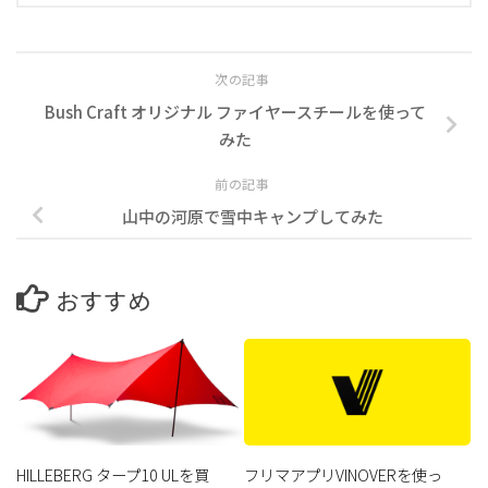
次の記事
Bush Craft オリジナル ファイヤースチールを使って
みた
前の記事
山中の河原で雪中キャンプしてみた
おすすめ
HILLEBERG タープ10 ULを買
フリマアプリVINOVERを使っ