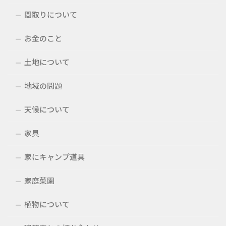
間取りについて
お金のこと
土地について
地域の問題
天候について
家具
家にキャンプ道具
家庭菜園
植物について