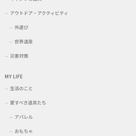
アウトドア・アクティビティ
外遊び
世界遺産
災害対策
MY LIFE
生活のこと
愛すべき道具たち
アパレル
おもちゃ