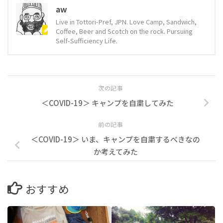
aw
Live in Tottori-Pref, JPN. Love Camp, Sandwich,
Coffee, Beer and Scotch on the rock. Pursuing
Self-Sufficiency Life.
次の記事
＜COVID-19＞ キャンプを自粛してみた
前の記事
＜COVID-19＞ いま、キャンプを自粛するべきなの
か考えてみた
おすすめ