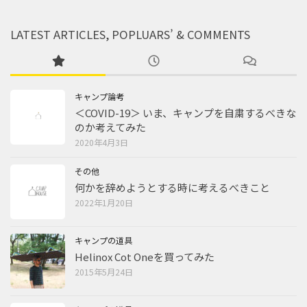
LATEST ARTICLES, POPLUARS’ & COMMENTS
キャンプ論考
＜COVID-19＞ いま、キャンプを自粛するべきな
のか考えてみた
2020年4月3日
その他
何かを辞めようとする時に考えるべきこと
2022年1月20日
キャンプの道具
Helinox Cot Oneを買ってみた
2015年5月24日