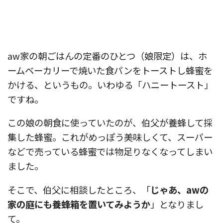
aw家の朝ごはんの定番のひとつ（娘限定）は、ホ
ームベーカリーで焼いた食パンをトーストし蜂蜜を
かける、というもの。いわゆる「ハニートースト」
ですね。
この娘の朝食に使っていたのが、伯父が養蜂して採
集した蜂蜜。これがめっぽう美味しくて、スーパー
などで売っている蜂蜜では物足りなくなってしまい
ました。
そこで、伯父に相談したところ、「
じゃあ、awの
家の庭にも養蜂箱を置いてみようか
」となりまし
て。