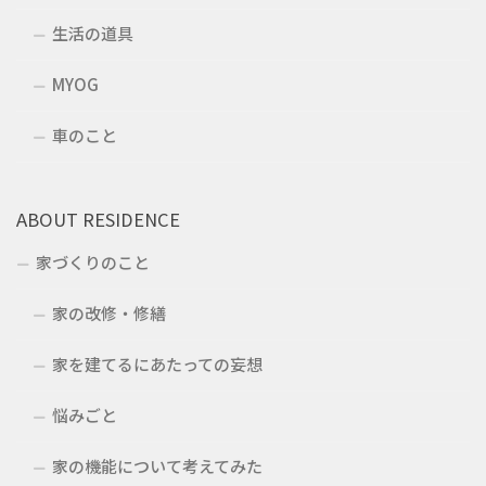
生活の道具
MYOG
車のこと
ABOUT RESIDENCE
家づくりのこと
家の改修・修繕
家を建てるにあたっての妄想
悩みごと
家の機能について考えてみた