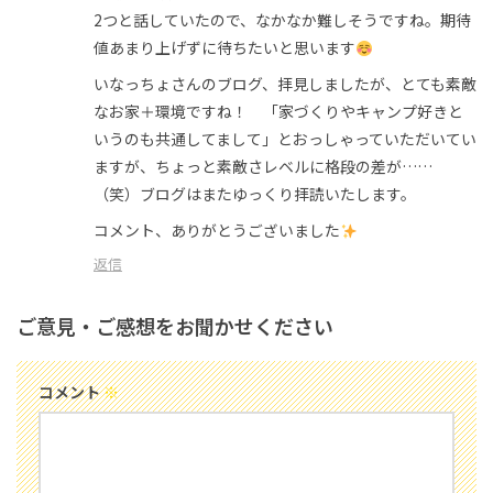
2つと話していたので、なかなか難しそうですね。期待
値あまり上げずに待ちたいと思います
いなっちょさんのブログ、拝見しましたが、とても素敵
なお家＋環境ですね！ 「家づくりやキャンプ好きと
いうのも共通してまして」とおっしゃっていただいてい
ますが、ちょっと素敵さレベルに格段の差が……
（笑）ブログはまたゆっくり拝読いたします。
コメント、ありがとうございました
返信
ご意見・ご感想をお聞かせください
コメント
※