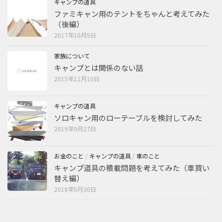
キャンプの道具
ファミキャン用のテントをちゃんと考えてみた
（後編）
2017年10月5日
家族について
キャンプとは関係のない話
2015年11月10日
キャンプの道具
ソロキャン用のローテーブルを検討してみた
2019年9月27日
お金のこと
/
キャンプの道具
/
車のこと
キャンプ道具の積載問題を考えてみた（車買い
替え編）
2018年5月30日