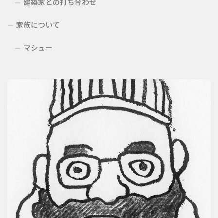
建築家との打ち合わせ
家族について
マシュー