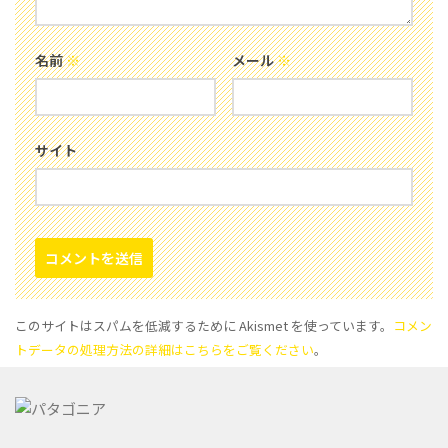
名前
※
メール
※
サイト
このサイトはスパムを低減するために Akismet を使っています。
コメン
トデータの処理方法の詳細はこちらをご覧ください
。