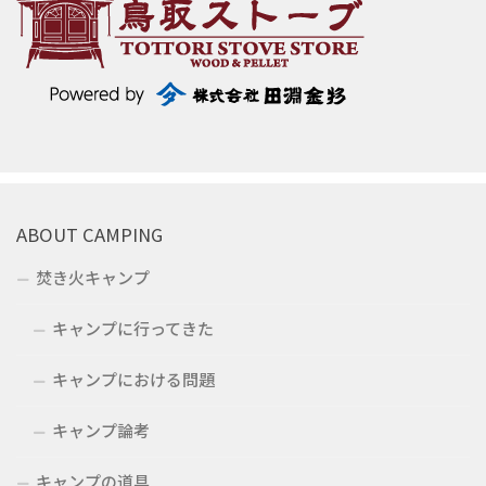
ABOUT CAMPING
焚き火キャンプ
キャンプに行ってきた
キャンプにおける問題
キャンプ論考
キャンプの道具