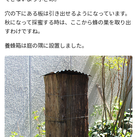
穴の下にある板は引き出せるようになっています。
秋になって採蜜する時は、ここから蜂の巣を取り出
すわけですね。
養蜂箱は庭の隅に設置しました。