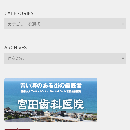
CATEGORIES
Categories
ARCHIVES
Archives