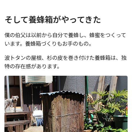
そして養蜂箱がやってきた
僕の伯父は以前から自分で養蜂し、蜂蜜をつくって
います。養蜂箱づくりもお手のもの。
波トタンの屋根、杉の皮を巻き付けた養蜂箱は、独
特の存在感があります。