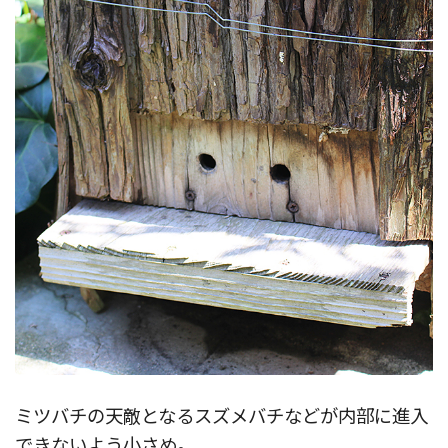
ミツバチの天敵となるスズメバチなどが内部に進入
できないよう小さめ。