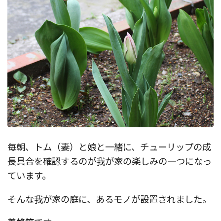
毎朝、トム（妻）と娘と一緒に、チューリップの成
長具合を確認するのが我が家の楽しみの一つになっ
ています。
そんな我が家の庭に、あるモノが設置されました。