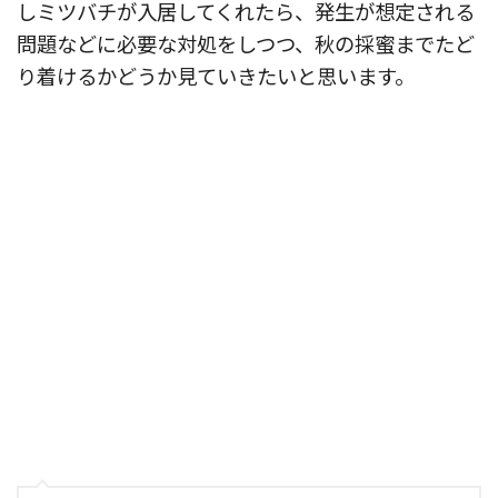
しミツバチが入居してくれたら、発生が想定される
問題などに必要な対処をしつつ、秋の採蜜までたど
り着けるかどうか見ていきたいと思います。