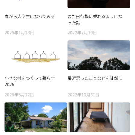
春から大学生になってみる
また飛行機に乗れるようにな
った話
2026年1月28日
2022年7月19日
小さな村をつくって暮らす
最近思ったことなどを徒然に
2026
2026年6月22日
2022年10月31日