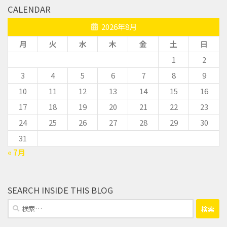
CALENDAR
2026年8月
月
火
水
木
金
土
日
1
2
3
4
5
6
7
8
9
10
11
12
13
14
15
16
17
18
19
20
21
22
23
24
25
26
27
28
29
30
31
« 7月
SEARCH INSIDE THIS BLOG
検
索: