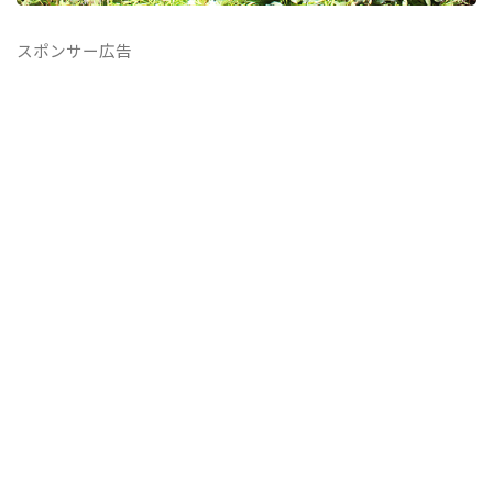
スポンサー広告