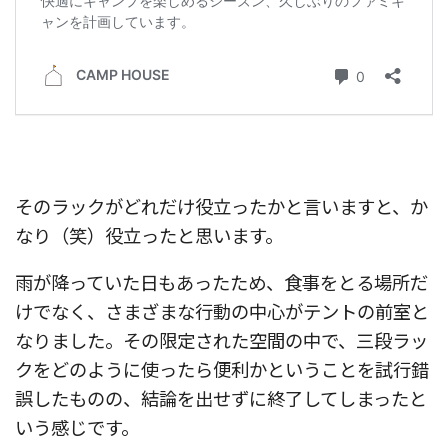
そのラックがどれだけ役立ったかと言いますと、か
なり（笑）役立ったと思います。
雨が降っていた日もあったため、食事をとる場所だ
けでなく、さまざまな行動の中心がテントの前室と
なりました。その限定された空間の中で、三段ラッ
クをどのように使ったら便利かということを試行錯
誤したものの、結論を出せずに終了してしまったと
いう感じです。