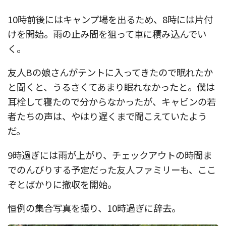
10時前後にはキャンプ場を出るため、8時には片付
けを開始。雨の止み間を狙って車に積み込んでい
く。
友人Bの娘さんがテントに入ってきたので眠れたか
と聞くと、うるさくてあまり眠れなかったと。僕は
耳栓して寝たので分からなかったが、キャビンの若
者たちの声は、やはり遅くまで聞こえていたよう
だ。
9時過ぎには雨が上がり、チェックアウトの時間ま
でのんびりする予定だった友人ファミリーも、ここ
ぞとばかりに撤収を開始。
恒例の集合写真を撮り、10時過ぎに辞去。