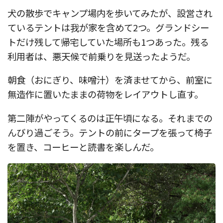
犬の散歩でキャンプ場内を歩いてみたが、設営され
ているテントは我が家を含めて2つ。グランドシー
トだけ残して帰宅していた場所も1つあった。残る
利用者は、悪天候で前乗りを見送ったようだ。
朝食（おにぎり、味噌汁）を済ませてから、前室に
無造作に置いたままの荷物をレイアウトし直す。
第二陣がやってくるのは正午頃になる。それまでの
んびり過ごそう。テントの前にタープを張って椅子
を置き、コーヒーと読書を楽しんだ。