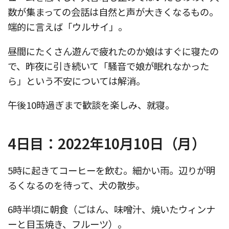
数が集まっての会話は自然と声が大きくなるもの。
端的に言えば「ウルサイ」。
昼間にたくさん遊んで疲れたのか娘はすぐに寝たの
で、昨夜に引き続いて「騒音で娘が眠れなかった
ら」という不安については解消。
午後10時過ぎまで歓談を楽しみ、就寝。
4日目：2022年10月10日（月）
5時に起きてコーヒーを飲む。細かい雨。辺りが明
るくなるのを待って、犬の散歩。
6時半頃に朝食（ごはん、味噌汁、焼いたウィンナ
ーと目玉焼き、フルーツ）。