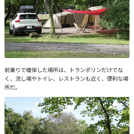
前乗りで確保した場所は、トランポリンだけでな
く、流し場やトイレ、レストランも近く、便利な場
所だ。