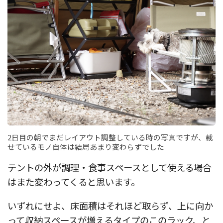
2日目の朝でまだレイアウト調整している時の写真ですが、載
せているモノ自体は結局あまり変わらずでした
テントの外が調理・食事スペースとして使える場合
はまた変わってくると思います。
いずれにせよ、床面積はそれほど取らず、上に向か
って収納スペースが増えるタイプのこのラック、と