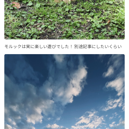
モルックは実に楽しい遊びでした！ 別途記事にしたいくらい