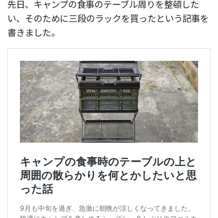
先日、キャンプの食事のテーブル周りを整頓した
い、そのために三段のラックを買ったという記事を
書きました。