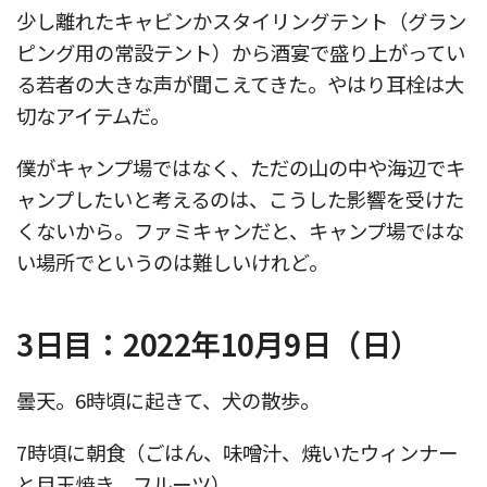
少し離れたキャビンかスタイリングテント（グラン
ピング用の常設テント）から酒宴で盛り上がってい
る若者の大きな声が聞こえてきた。やはり耳栓は大
切なアイテムだ。
僕がキャンプ場ではなく、ただの山の中や海辺でキ
ャンプしたいと考えるのは、こうした影響を受けた
くないから。ファミキャンだと、キャンプ場ではな
い場所でというのは難しいけれど。
3日目：2022年10月9日（日）
曇天。6時頃に起きて、犬の散歩。
7時頃に朝食（ごはん、味噌汁、焼いたウィンナー
と目玉焼き、フルーツ）。