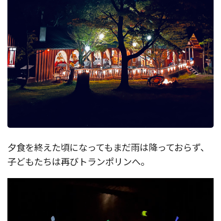
夕食を終えた頃になってもまだ雨は降っておらず、
子どもたちは再びトランポリンへ。