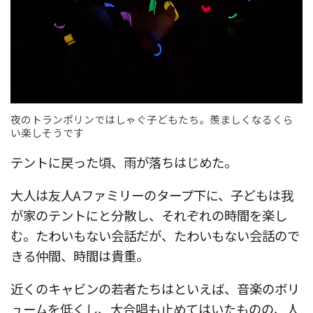
夜のトランポリンではしゃぐ子どもたち。羨ましくなるくら
い楽しそうです
テントに戻った頃、雨が落ちはじめた。
大人は友人Aファミリーのタープ下に、子どもは我
が家のテントにと分散し、それぞれの時間を楽し
む。たわいもない会話だが、たわいもない会話ので
きる仲間、時間は貴重。
近くのキャビンの若者たちはといえば、音楽のボリ
ュームを低くし、大合唱も止めてはいたものの、人