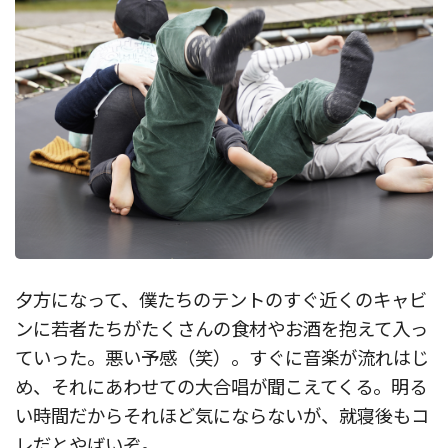
夕方になって、僕たちのテントのすぐ近くのキャビ
ンに若者たちがたくさんの食材やお酒を抱えて入っ
ていった。悪い予感（笑）。すぐに音楽が流れはじ
め、それにあわせての大合唱が聞こえてくる。明る
い時間だからそれほど気にならないが、就寝後もコ
レだとやばいぞ。