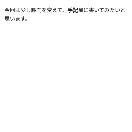
今回は少し趣向を変えて、
手記風
に書いてみたいと
思います。