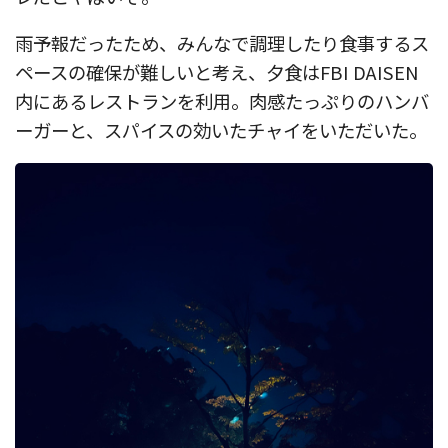
雨予報だったため、みんなで調理したり食事するス
ペースの確保が難しいと考え、夕食はFBI DAISEN
内にあるレストランを利用。肉感たっぷりのハンバ
ーガーと、スパイスの効いたチャイをいただいた。