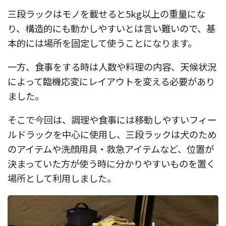
三段ラックはモノを載せると5kg以上の重量にな
り、構造的にも動かしやすいとは言い難いので、基
本的には場所を固定して使うことになります。
一方、食事をする時は人数や料理の内容、天候状況
によって臨機応変にレイアウトを変える必要があり
ました。
そこで今回は、調理や食事には移動しやすいフィー
ルドラックを中心に使用し、三段ラックは犬のため
のアイテムや洗顔用具・救急アイテムなど、位置が
決まっていた方が使う時に分かりやすいものを置く
場所として利用しました。