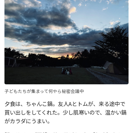
子どもたちが集まって何やら秘密会議中
夕食は、ちゃんこ鍋。友人Aとトムが、来る途中で
買い出しをしてくれた。少し肌寒いので、温かい鍋
がカラダにうまい。