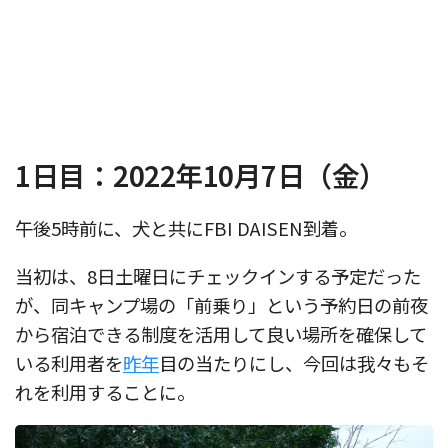
1日目：2022年10月7日（金）
午後5時前に、犬と共にFBI DAISEN到着。
当初は、8日土曜日にチェックインする予定だった
が、同キャンプ場の「前乗り」という予約日の前夜
から宿泊できる制度を活用して良い場所を確保して
いる利用者を
昨年
目の当たりにし、今回は我々もそ
れを利用することに。