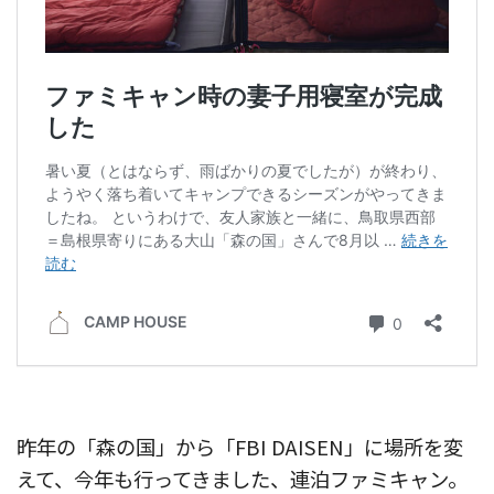
昨年の「森の国」から「FBI DAISEN」に場所を変
えて、今年も行ってきました、連泊ファミキャン。