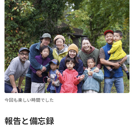
今回も楽しい時間でした
報告と備忘録